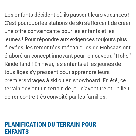
Les enfants décident où ils passent leurs vacances !
C'est pourquoi les stations de ski s'efforcent de créer
une offre convaincante pour les enfants et les
jeunes ! Pour répondre aux exigences toujours plus
élevées, les remontées mécaniques de Hohsaas ont
élaboré un concept innovant pour le nouveau "Hohsi"
Kinderland ! En hiver, les enfants et les jeunes de
tous âges s'y pressent pour apprendre leurs
premiers virages à ski ou en snowboard. En été, ce
terrain devient un terrain de jeu d'aventure et un lieu
de rencontre très convoité par les familles.
PLANIFICATION DU TERRAIN POUR
ENFANTS