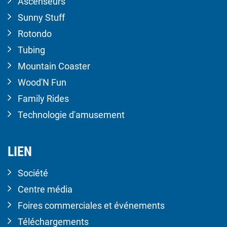
Ascenseurs
Sunny Stuff
Rotondo
Tubing
Mountain Coaster
Wood'N Fun
Family Rides
Technologie d'amusement
LIEN
Société
Centre média
Foires commerciales et événements
Téléchargements