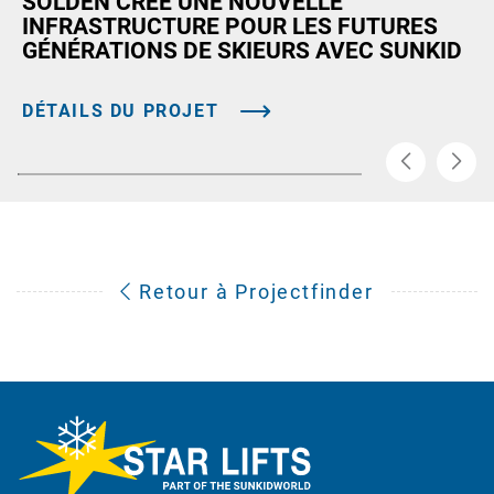
SÖLDEN CRÉE UNE NOUVELLE
INFRASTRUCTURE POUR LES FUTURES
GÉNÉRATIONS DE SKIEURS AVEC SUNKID
DÉTAILS DU PROJET
Retour à Projectfinder