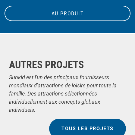
AU PRODUIT
AUTRES PROJETS
Sunkid est l'un des principaux fournisseurs
mondiaux d'attractions de loisirs pour toute la
famille. Des attractions sélectionnées
individuellement aux concepts globaux
individuels.
TOUS LES PROJETS