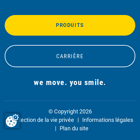
PRODUITS
CARRIÈRE
we move. you smile.
© Copyright 2026
Protection de la vie privée
Informations légales
Plan du site