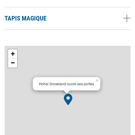
TAPIS MAGIQUE
+
−
×
Hohsi Snowland ouvre ses portes