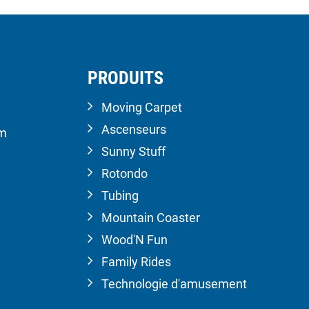
PRODUITS
Moving Carpet
Ascenseurs
om
Sunny Stuff
Rotondo
Tubing
Mountain Coaster
Wood'N Fun
Family Rides
Technologie d'amusement