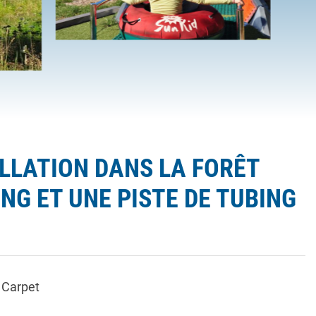
ALLATION DANS LA FORÊT
NG ET UNE PISTE DE TUBING
 Carpet