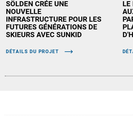
SÖLDEN CRÉE UNE
LE
NOUVELLE
AU
INFRASTRUCTURE POUR LES
PA
FUTURES GÉNÉRATIONS DE
PL
SKIEURS AVEC SUNKID
D'
DÉTAILS DU PROJET
DÉT