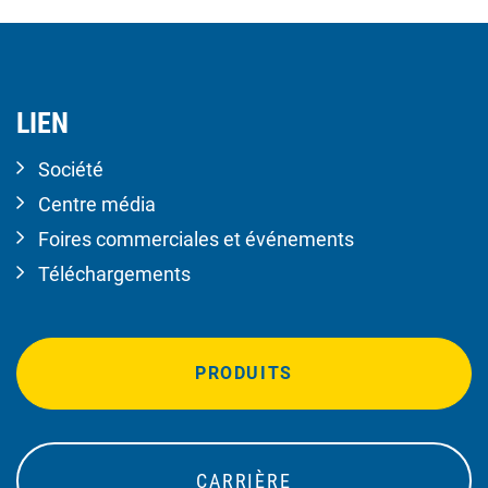
LIEN
Société
Centre média
Foires commerciales et événements
Téléchargements
PRODUITS
CARRIÈRE