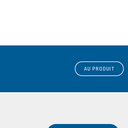
AU PRODUIT