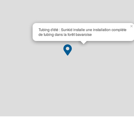
×
Tubing d'été : Sunkid installe une installation complète
de tubing dans la forêt bavaroise