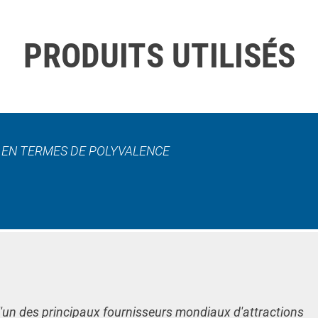
PRODUITS UTILISÉS
L EN TERMES DE POLYVALENCE
l'un des principaux fournisseurs mondiaux d'attractions