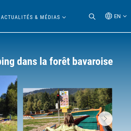
EN
ACTUALITÉS & MÉDIAS
bing dans la forêt bavaroise