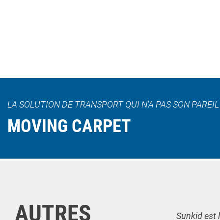
LA SOLUTION DE TRANSPORT QUI N'A PAS SON PAREI
MOVING CARPET
AUTRES
Sunkid est 