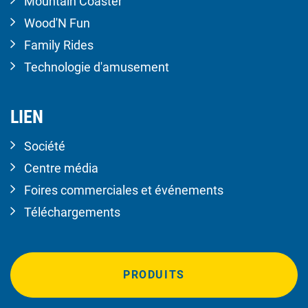
Mountain Coaster
Wood'N Fun
Family Rides
Technologie d'amusement
LIEN
Société
Centre média
Foires commerciales et événements
Téléchargements
PRODUITS