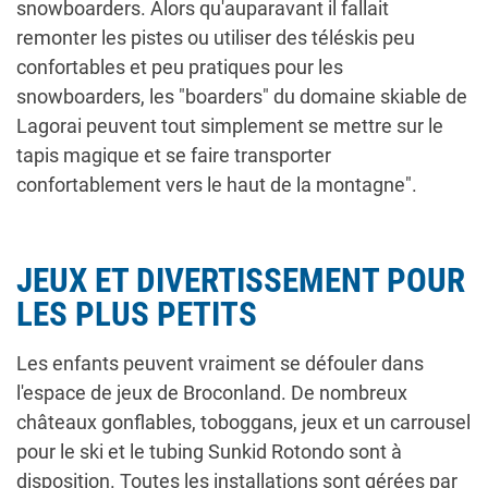
snowboarders. Alors qu'auparavant il fallait
remonter les pistes ou utiliser des téléskis peu
confortables et peu pratiques pour les
snowboarders, les "boarders" du domaine skiable de
Lagorai peuvent tout simplement se mettre sur le
tapis magique et se faire transporter
confortablement vers le haut de la montagne".
JEUX ET DIVERTISSEMENT POUR
LES PLUS PETITS
Les enfants peuvent vraiment se défouler dans
l'espace de jeux de Broconland. De nombreux
châteaux gonflables, toboggans, jeux et un carrousel
pour le ski et le tubing Sunkid Rotondo sont à
disposition. Toutes les installations sont gérées par