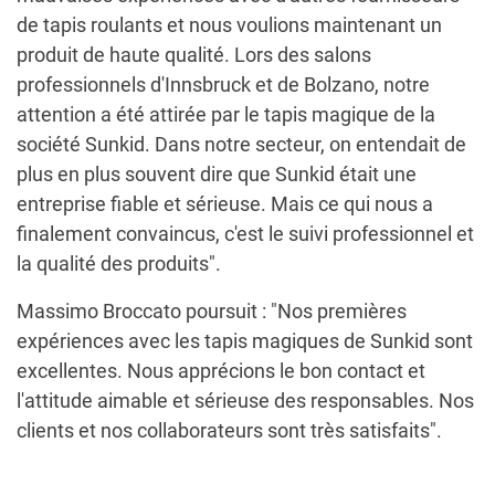
de tapis roulants et nous voulions maintenant un
produit de haute qualité. Lors des salons
professionnels d'Innsbruck et de Bolzano, notre
attention a été attirée par le tapis magique de la
société Sunkid. Dans notre secteur, on entendait de
plus en plus souvent dire que Sunkid était une
entreprise fiable et sérieuse. Mais ce qui nous a
finalement convaincus, c'est le suivi professionnel et
la qualité des produits".
Massimo Broccato poursuit : "Nos premières
expériences avec les tapis magiques de Sunkid sont
excellentes. Nous apprécions le bon contact et
l'attitude aimable et sérieuse des responsables. Nos
clients et nos collaborateurs sont très satisfaits".