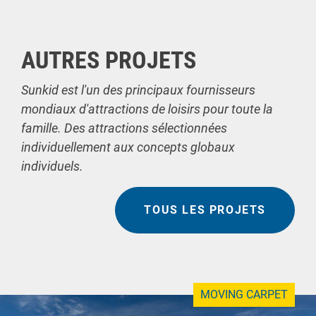
AUTRES PROJETS
Sunkid est l'un des principaux fournisseurs
mondiaux d'attractions de loisirs pour toute la
famille. Des attractions sélectionnées
individuellement aux concepts globaux
individuels.
TOUS LES PROJETS
MOVING CARPET