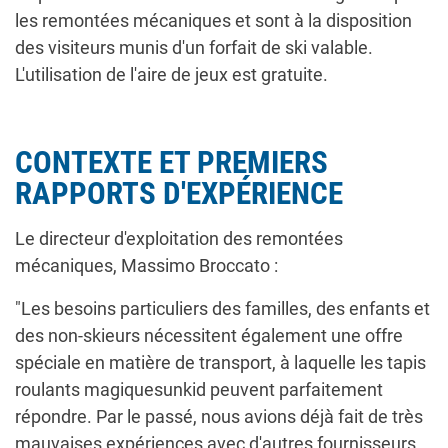
les remontées mécaniques et sont à la disposition
des visiteurs munis d'un forfait de ski valable.
L'utilisation de l'aire de jeux est gratuite.
CONTEXTE ET PREMIERS
RAPPORTS D'EXPÉRIENCE
Le directeur d'exploitation des remontées
mécaniques, Massimo Broccato :
"Les besoins particuliers des familles, des enfants et
des non-skieurs nécessitent également une offre
spéciale en matière de transport, à laquelle les tapis
roulants magiquesunkid peuvent parfaitement
répondre. Par le passé, nous avions déjà fait de très
mauvaises expériences avec d'autres fournisseurs