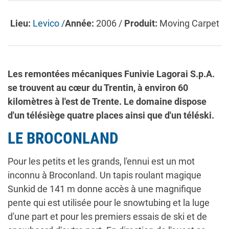
Lieu:
Levico /
Année:
2006 /
Produit:
Moving Carpet
Les remontées mécaniques Funivie Lagorai S.p.A.
se trouvent au cœur du Trentin, à environ 60
kilomètres à l'est de Trente. Le domaine dispose
d'un télésiège quatre places ainsi que d'un téléski.
LE BROCONLAND
Pour les petits et les grands, l'ennui est un mot
inconnu à Broconland. Un tapis roulant magique
Sunkid de 141 m donne accès à une magnifique
pente qui est utilisée pour le snowtubing et la luge
d'une part et pour les premiers essais de ski et de