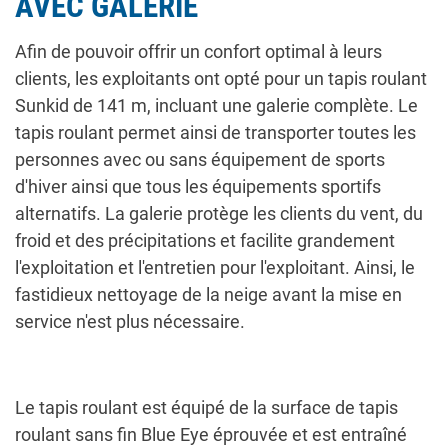
AVEC GALERIE
Afin de pouvoir offrir un confort optimal à leurs
clients, les exploitants ont opté pour un tapis roulant
Sunkid de 141 m, incluant une galerie complète. Le
tapis roulant permet ainsi de transporter toutes les
personnes avec ou sans équipement de sports
d'hiver ainsi que tous les équipements sportifs
alternatifs. La galerie protège les clients du vent, du
froid et des précipitations et facilite grandement
l'exploitation et l'entretien pour l'exploitant. Ainsi, le
fastidieux nettoyage de la neige avant la mise en
service n'est plus nécessaire.
Le tapis roulant est équipé de la surface de tapis
roulant sans fin Blue Eye éprouvée et est entraîné