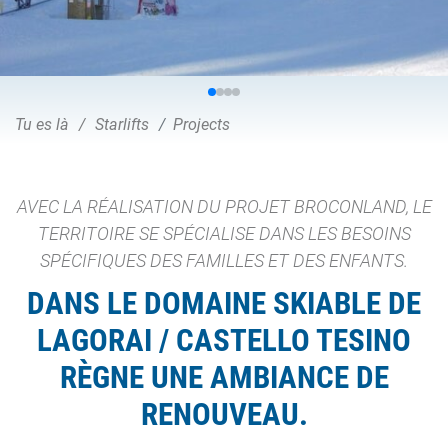
Tu es là
Starlifts
Projects
AVEC LA RÉALISATION DU PROJET BROCONLAND, LE
TERRITOIRE SE SPÉCIALISE DANS LES BESOINS
SPÉCIFIQUES DES FAMILLES ET DES ENFANTS.
DANS LE DOMAINE SKIABLE DE
LAGORAI / CASTELLO TESINO
RÈGNE UNE AMBIANCE DE
RENOUVEAU.