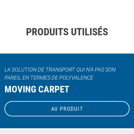
PRODUITS UTILISÉS
LA SOLUTION DE TRANSPORT QUI N'A PAS SON
PAREIL EN TERMES DE POLYVALENCE
MOVING CARPET
AU PRODUIT