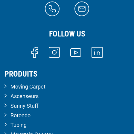
FOLLOW US
PRODUITS
Moving Carpet
Ascenseurs
Sunny Stuff
Rotondo
Tubing