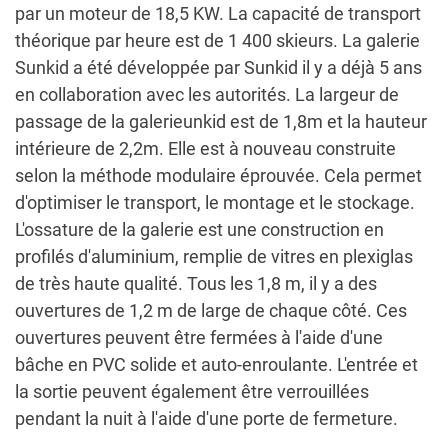
par un moteur de 18,5 KW. La capacité de transport
théorique par heure est de 1 400 skieurs. La galerie
Sunkid a été développée par Sunkid il y a déjà 5 ans
en collaboration avec les autorités. La largeur de
passage de la galerieunkid est de 1,8m et la hauteur
intérieure de 2,2m. Elle est à nouveau construite
selon la méthode modulaire éprouvée. Cela permet
d'optimiser le transport, le montage et le stockage.
L'ossature de la galerie est une construction en
profilés d'aluminium, remplie de vitres en plexiglas
de très haute qualité. Tous les 1,8 m, il y a des
ouvertures de 1,2 m de large de chaque côté. Ces
ouvertures peuvent être fermées à l'aide d'une
bâche en PVC solide et auto-enroulante. L'entrée et
la sortie peuvent également être verrouillées
pendant la nuit à l'aide d'une porte de fermeture.