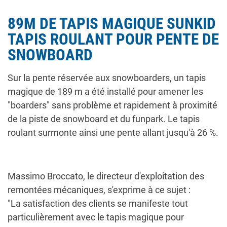
89M DE TAPIS MAGIQUE SUNKID
TAPIS ROULANT POUR PENTE DE
SNOWBOARD
Sur la pente réservée aux snowboarders, un tapis
magique de 189 m a été installé pour amener les
"boarders" sans problème et rapidement à proximité
de la piste de snowboard et du funpark. Le tapis
roulant surmonte ainsi une pente allant jusqu'à 26 %.
Massimo Broccato, le directeur d'exploitation des
remontées mécaniques, s'exprime à ce sujet :
"La satisfaction des clients se manifeste tout
particulièrement avec le tapis magique pour