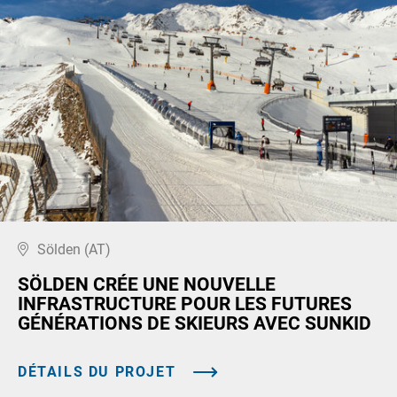
Sölden (AT)
SÖLDEN CRÉE UNE NOUVELLE
INFRASTRUCTURE POUR LES FUTURES
GÉNÉRATIONS DE SKIEURS AVEC SUNKID
DÉTAILS DU PROJET