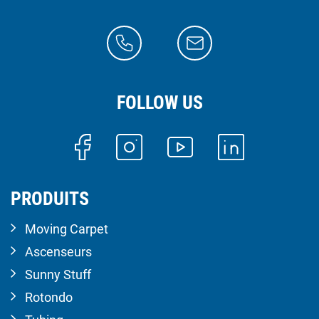
FOLLOW US
PRODUITS
Moving Carpet
Ascenseurs
Sunny Stuff
Rotondo