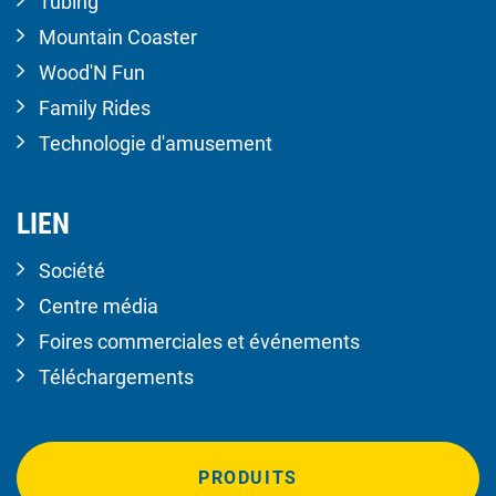
Tubing
Mountain Coaster
Wood'N Fun
Family Rides
Technologie d'amusement
LIEN
Société
Centre média
Foires commerciales et événements
Téléchargements
PRODUITS