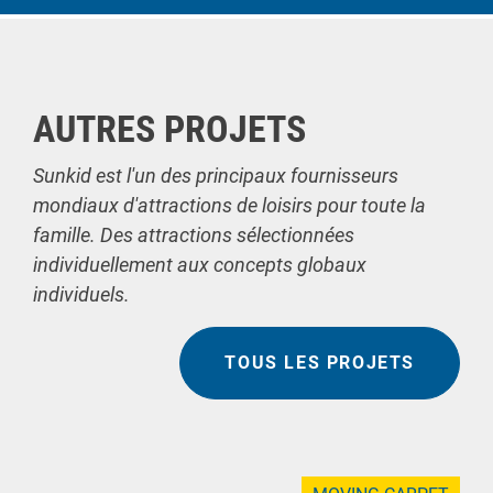
AUTRES PROJETS
Sunkid est l'un des principaux fournisseurs
mondiaux d'attractions de loisirs pour toute la
famille. Des attractions sélectionnées
individuellement aux concepts globaux
individuels.
TOUS LES PROJETS