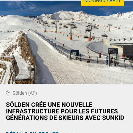
MOVING CARPET
Sölden (AT)
SÖLDEN CRÉE UNE NOUVELLE
INFRASTRUCTURE POUR LES FUTURES
GÉNÉRATIONS DE SKIEURS AVEC SUNKID