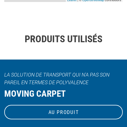
PRODUITS UTILISÉS
LA SOLUTION DE TRANSPORT QUI N'A PAS SON
PAREIL EN TERMES DE POLYVALENCE
MOVING CARPET
AU PRODUIT