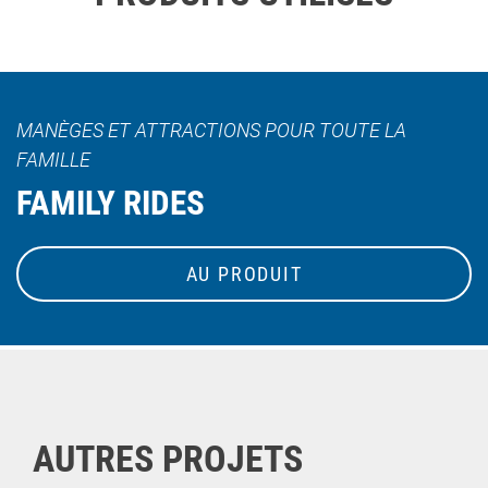
MANÈGES ET ATTRACTIONS POUR TOUTE LA
FAMILLE
FAMILY RIDES
AU PRODUIT
AUTRES PROJETS