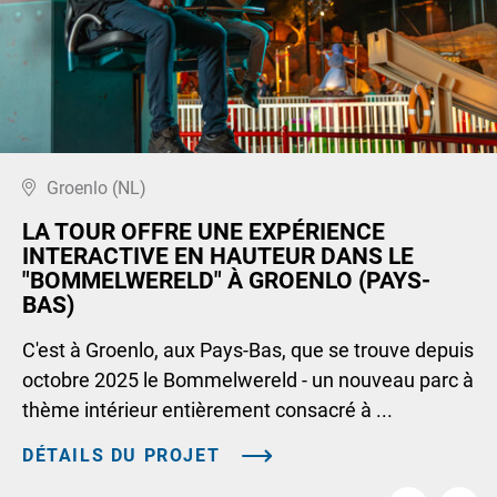
Groenlo (NL)
LA TOUR OFFRE UNE EXPÉRIENCE
INTERACTIVE EN HAUTEUR DANS LE
"BOMMELWERELD" À GROENLO (PAYS-
BAS)
C'est à Groenlo, aux Pays-Bas, que se trouve depuis
octobre 2025 le Bommelwereld - un nouveau parc à
thème intérieur entièrement consacré à ...
DÉTAILS DU PROJET