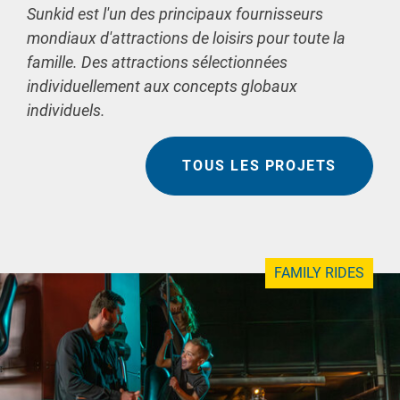
Sunkid est l'un des principaux fournisseurs
mondiaux d'attractions de loisirs pour toute la
famille. Des attractions sélectionnées
individuellement aux concepts globaux
individuels.
TOUS LES PROJETS
FAMILY RIDES