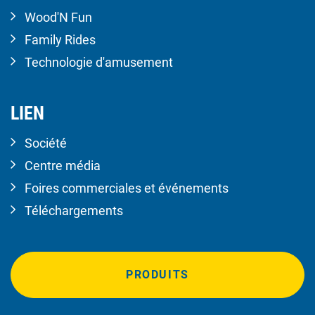
Wood'N Fun
Family Rides
Technologie d'amusement
LIEN
Société
Centre média
Foires commerciales et événements
Téléchargements
PRODUITS