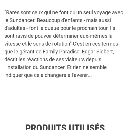
"Rares sont ceux qui ne font qu'un seul voyage avec
le Sundancer. Beaucoup d'enfants - mais aussi
d'adultes - font la queue pour le prochain tour. Ils
sont ravis de pouvoir déterminer eux-mêmes la
vitesse et le sens de rotation" C'est en ces termes
que le gérant de Family Paradise, Edgar Siebert,
décrit les réactions de ses visiteurs depuis
l'installation du Sundancer. Et rien ne semble
indiquer que cela changera à l'avenir...
PRODUITS UTILISÉS