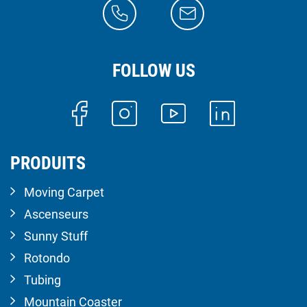
FOLLOW US
PRODUITS
Moving Carpet
Ascenseurs
Sunny Stuff
Rotondo
Tubing
Mountain Coaster