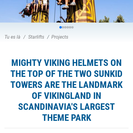
Tu es là
Starlifts
Projects
MIGHTY VIKING HELMETS ON
THE TOP OF THE TWO SUNKID
TOWERS ARE THE LANDMARK
OF VIKINGLAND IN
SCANDINAVIA'S LARGEST
THEME PARK