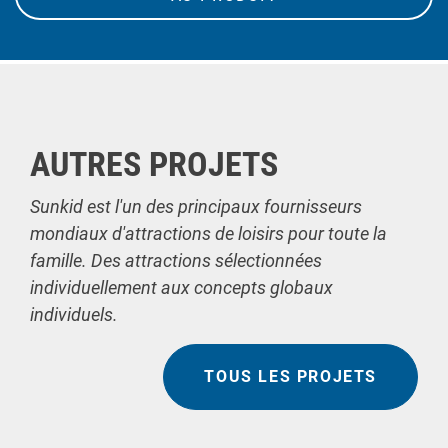
AUTRES PROJETS
Sunkid est l'un des principaux fournisseurs
mondiaux d'attractions de loisirs pour toute la
famille. Des attractions sélectionnées
individuellement aux concepts globaux
individuels.
TOUS LES PROJETS