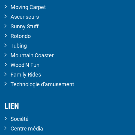
Moving Carpet
Ascenseurs
Sunny Stuff
Rotondo
Tubing
Mountain Coaster
Wood'N Fun
Family Rides
Technologie d'amusement
LIEN
Société
Centre média