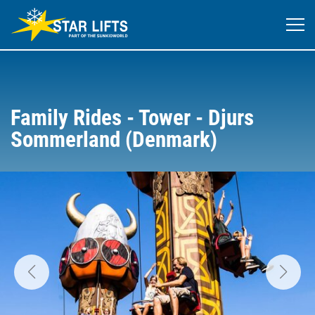
Family Rides - Tower - Djurs
Sommerland (Denmark)