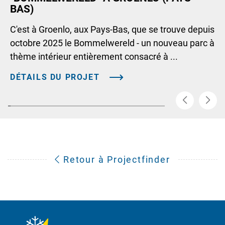
BAS)
C'est à Groenlo, aux Pays-Bas, que se trouve depuis
octobre 2025 le Bommelwereld - un nouveau parc à
thème intérieur entièrement consacré à ...
DÉTAILS DU PROJET
Retour à Projectfinder