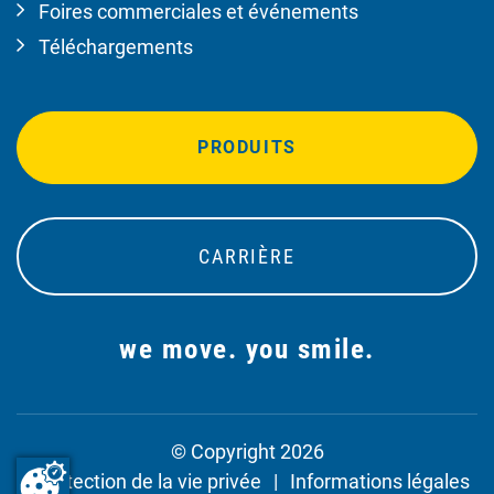
Foires commerciales et événements
Téléchargements
PRODUITS
CARRIÈRE
we move. you smile.
© Copyright 2026
Protection de la vie privée
Informations légales