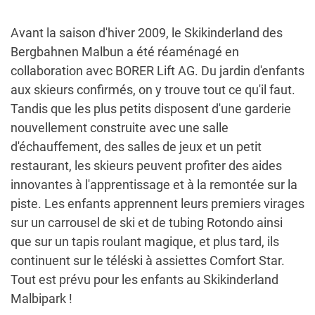
Avant la saison d'hiver 2009, le Skikinderland des
Bergbahnen Malbun a été réaménagé en
collaboration avec BORER Lift AG. Du jardin d'enfants
aux skieurs confirmés, on y trouve tout ce qu'il faut.
Tandis que les plus petits disposent d'une garderie
nouvellement construite avec une salle
d'échauffement, des salles de jeux et un petit
restaurant, les skieurs peuvent profiter des aides
innovantes à l'apprentissage et à la remontée sur la
piste. Les enfants apprennent leurs premiers virages
sur un carrousel de ski et de tubing Rotondo ainsi
que sur un tapis roulant magique, et plus tard, ils
continuent sur le téléski à assiettes Comfort Star.
Tout est prévu pour les enfants au Skikinderland
Malbipark !