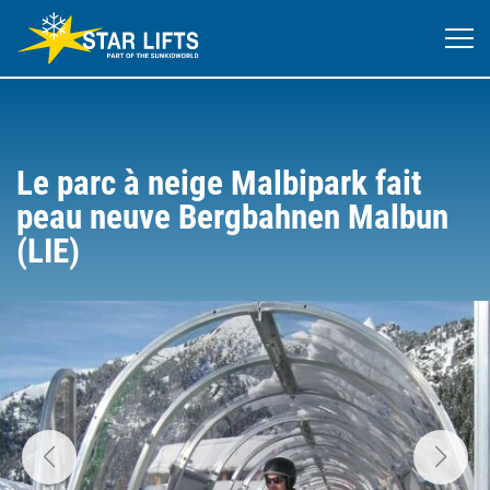
Le parc à neige Malbipark fait
peau neuve Bergbahnen Malbun
(LIE)