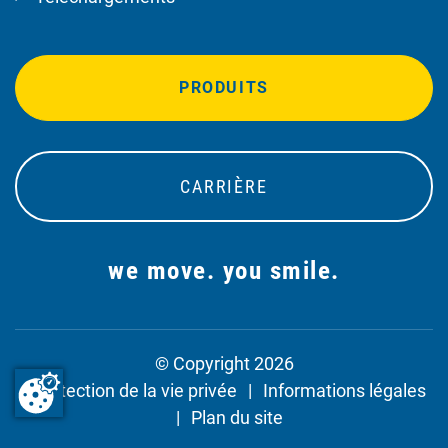
PRODUITS
CARRIÈRE
we move. you smile.
© Copyright 2026
Protection de la vie privée
Informations légales
Plan du site