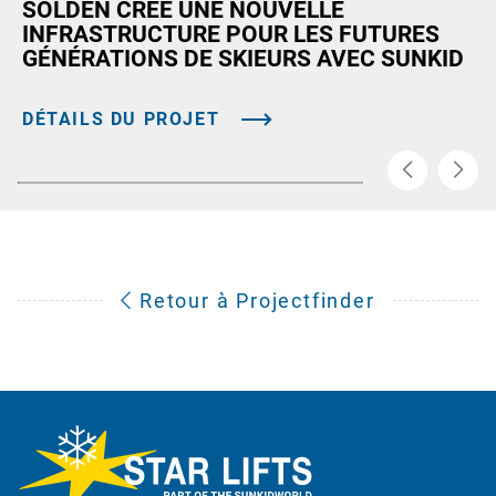
SÖLDEN CRÉE UNE NOUVELLE
INFRASTRUCTURE POUR LES FUTURES
GÉNÉRATIONS DE SKIEURS AVEC SUNKID
DÉTAILS DU PROJET
Retour à Projectfinder