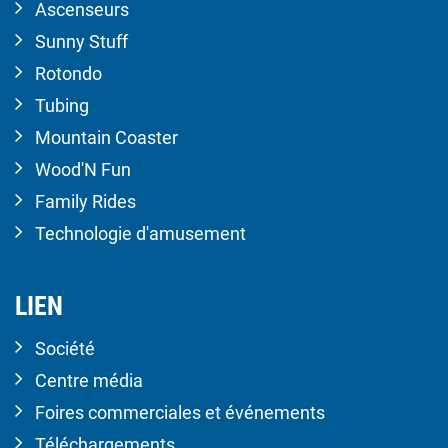
Ascenseurs
Sunny Stuff
Rotondo
Tubing
Mountain Coaster
Wood'N Fun
Family Rides
Technologie d'amusement
LIEN
Société
Centre média
Foires commerciales et événements
Téléchargements