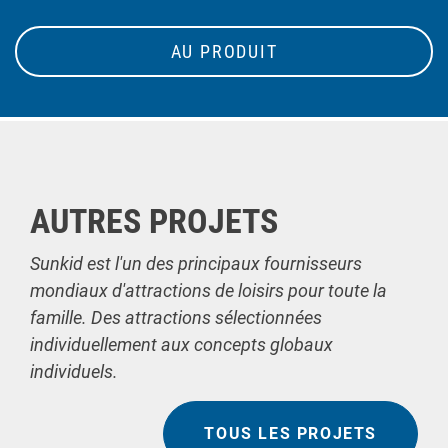
AU PRODUIT
AUTRES PROJETS
Sunkid est l'un des principaux fournisseurs
mondiaux d'attractions de loisirs pour toute la
famille. Des attractions sélectionnées
individuellement aux concepts globaux
individuels.
TOUS LES PROJETS