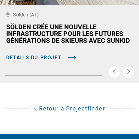
Sölden (AT)
SÖLDEN CRÉE UNE NOUVELLE
INFRASTRUCTURE POUR LES FUTURES
GÉNÉRATIONS DE SKIEURS AVEC SUNKID
DÉTAILS DU PROJET
Retour à Projectfinder