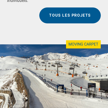
individuels.
TOUS LES PROJETS
MOVING CARPET