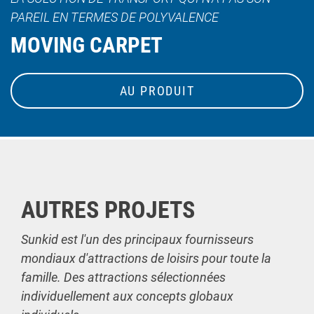
PAREIL EN TERMES DE POLYVALENCE
MOVING CARPET
AU PRODUIT
AUTRES PROJETS
Sunkid est l'un des principaux fournisseurs
mondiaux d'attractions de loisirs pour toute la
famille. Des attractions sélectionnées
individuellement aux concepts globaux