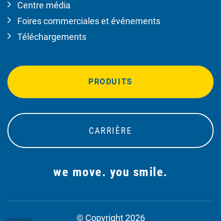
Centre média
Foires commerciales et événements
Téléchargements
PRODUITS
CARRIÈRE
we move. you smile.
© Copyright 2026