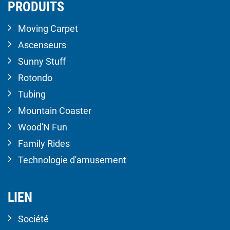
PRODUITS
Moving Carpet
Ascenseurs
Sunny Stuff
Rotondo
Tubing
Mountain Coaster
Wood'N Fun
Family Rides
Technologie d'amusement
LIEN
Société