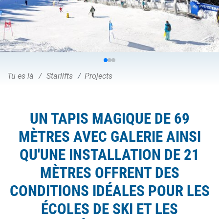
Tu es là
Starlifts
Projects
UN TAPIS MAGIQUE DE 69
MÈTRES AVEC GALERIE AINSI
QU'UNE INSTALLATION DE 21
MÈTRES OFFRENT DES
CONDITIONS IDÉALES POUR LES
ÉCOLES DE SKI ET LES