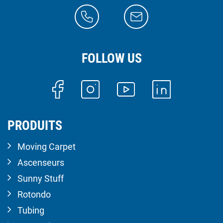
FOLLOW US
PRODUITS
Moving Carpet
Ascenseurs
Sunny Stuff
Rotondo
Tubing