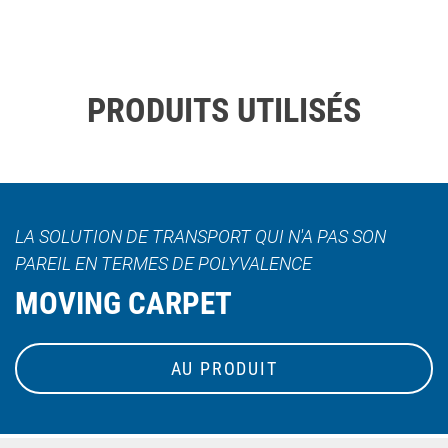
PRODUITS UTILISÉS
LA SOLUTION DE TRANSPORT QUI N'A PAS SON
PAREIL EN TERMES DE POLYVALENCE
MOVING CARPET
AU PRODUIT