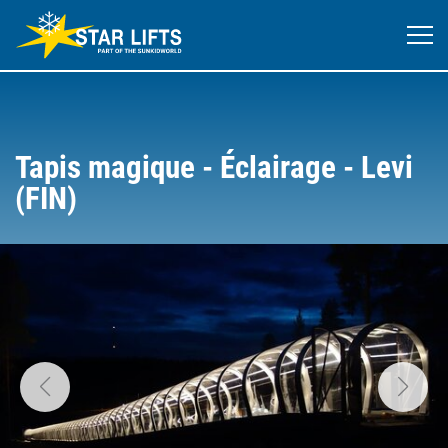
Tapis magique - Éclairage - Levi
(FIN)