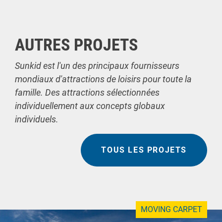
AUTRES PROJETS
Sunkid est l'un des principaux fournisseurs
mondiaux d'attractions de loisirs pour toute la
famille. Des attractions sélectionnées
individuellement aux concepts globaux
individuels.
TOUS LES PROJETS
MOVING CARPET