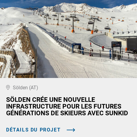
Sölden (AT)
SÖLDEN CRÉE UNE NOUVELLE
INFRASTRUCTURE POUR LES FUTURES
GÉNÉRATIONS DE SKIEURS AVEC SUNKID
DÉTAILS DU PROJET