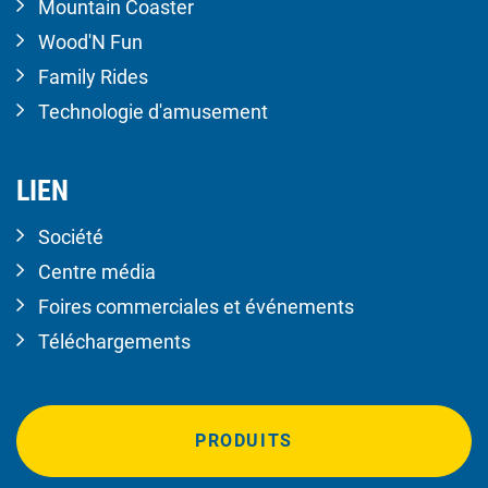
Mountain Coaster
Wood'N Fun
Family Rides
Technologie d'amusement
LIEN
Société
Centre média
Foires commerciales et événements
Téléchargements
PRODUITS