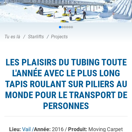
Tu es là
Starlifts
Projects
LES PLAISIRS DU TUBING TOUTE
L'ANNÉE AVEC LE PLUS LONG
TAPIS ROULANT SUR PILIERS AU
MONDE POUR LE TRANSPORT DE
PERSONNES
Lieu:
Vail /
Année:
2016 /
Produit:
Moving Carpet