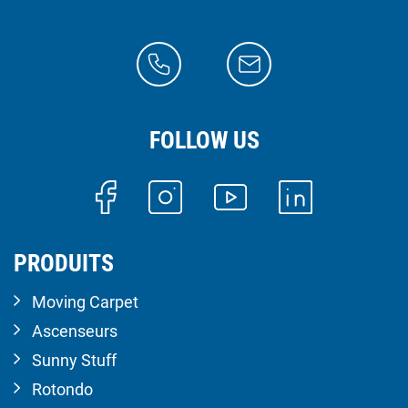
FOLLOW US
PRODUITS
Moving Carpet
Ascenseurs
Sunny Stuff
Rotondo