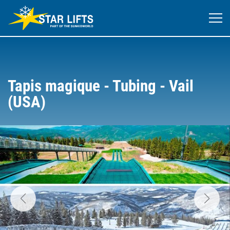
Tapis magique - Tubing - Vail
(USA)