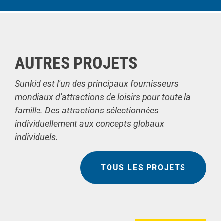
AUTRES PROJETS
Sunkid est l'un des principaux fournisseurs
mondiaux d'attractions de loisirs pour toute la
famille. Des attractions sélectionnées
individuellement aux concepts globaux
individuels.
TOUS LES PROJETS