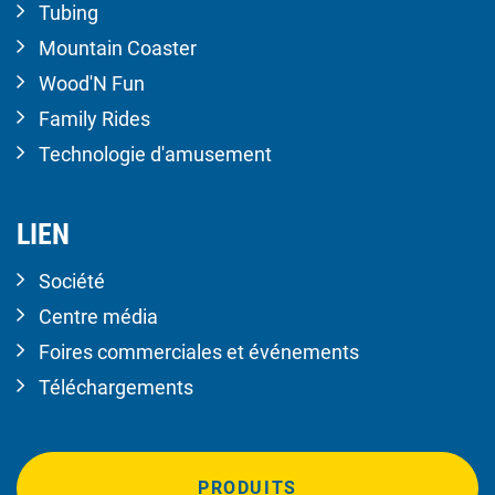
Tubing
Mountain Coaster
Wood'N Fun
Family Rides
Technologie d'amusement
LIEN
Société
Centre média
Foires commerciales et événements
Téléchargements
PRODUITS