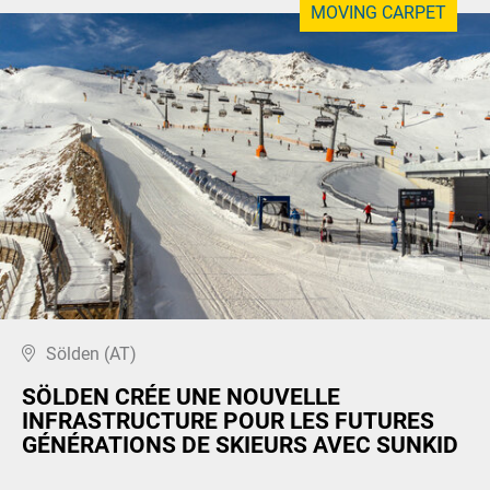
MOVING CARPET
Sölden (AT)
SÖLDEN CRÉE UNE NOUVELLE
INFRASTRUCTURE POUR LES FUTURES
GÉNÉRATIONS DE SKIEURS AVEC SUNKID