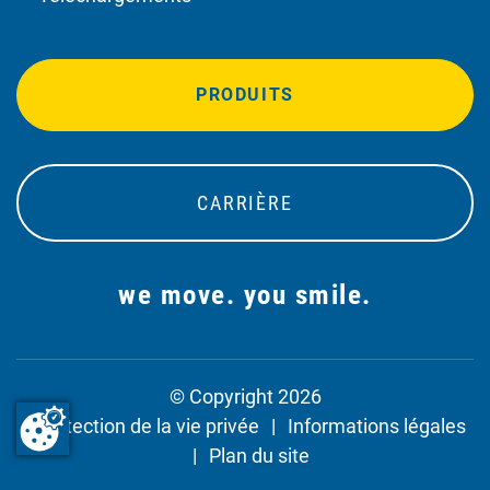
PRODUITS
CARRIÈRE
we move. you smile.
© Copyright 2026
Protection de la vie privée
Informations légales
Plan du site