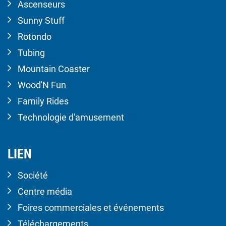
Ascenseurs
Sunny Stuff
Rotondo
Tubing
Mountain Coaster
Wood'N Fun
Family Rides
Technologie d'amusement
LIEN
Société
Centre média
Foires commerciales et événements
Téléchargements