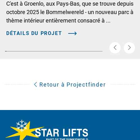
C'est à Groenlo, aux Pays-Bas, que se trouve depuis
octobre 2025 le Bommelwereld - un nouveau parc à
thème intérieur entièrement consacré à ...
DÉTAILS DU PROJET
Retour à Projectfinder