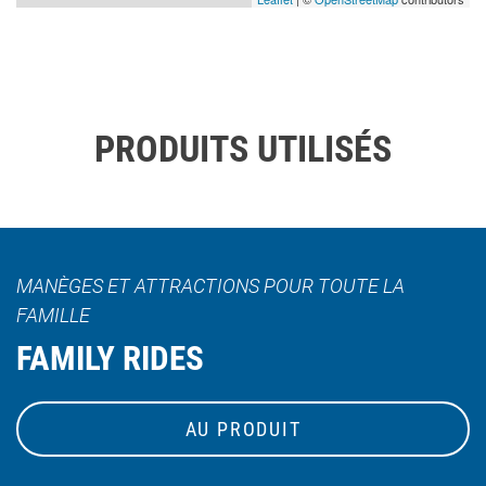
PRODUITS UTILISÉS
MANÈGES ET ATTRACTIONS POUR TOUTE LA
FAMILLE
FAMILY RIDES
AU PRODUIT