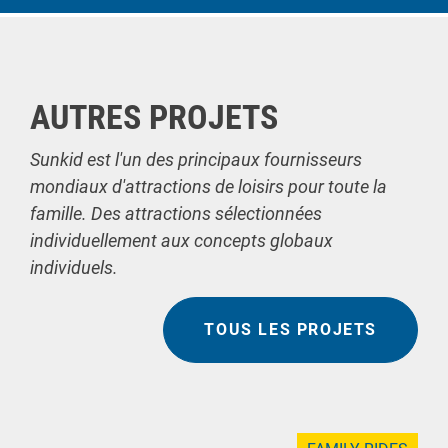
AUTRES PROJETS
Sunkid est l'un des principaux fournisseurs
mondiaux d'attractions de loisirs pour toute la
famille. Des attractions sélectionnées
individuellement aux concepts globaux
individuels.
TOUS LES PROJETS