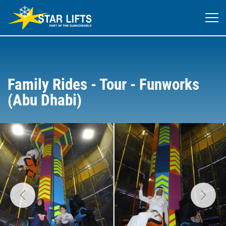
Family Rides - Tour - Funworks
(Abu Dhabi)