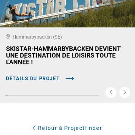
Hammarbybacken (SE)
SKISTAR-HAMMARBYBACKEN DEVIENT
UNE DESTINATION DE LOISIRS TOUTE
L'ANNÉE !
DÉTAILS DU PROJET
Retour à Projectfinder