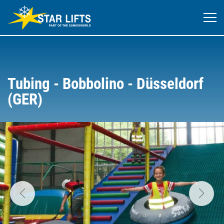
Tubing - Bobbolino - Düsseldorf
(GER)