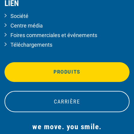
LIEN
Société
Centre média
Foires commerciales et événements
Téléchargements
PRODUITS
CARRIÈRE
we move. you smile.