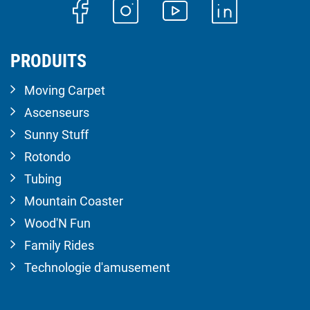
PRODUITS
Moving Carpet
Ascenseurs
Sunny Stuff
Rotondo
Tubing
Mountain Coaster
Wood'N Fun
Family Rides
Technologie d'amusement