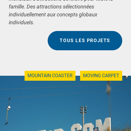
famille. Des attractions sélectionnées
individuellement aux concepts globaux
individuels.
TOUS LES PROJETS
MOUNTAIN COASTER
MOVING CARPET