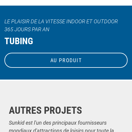
LE PLAISIR DE LA VITESSE INDOOR ET OUTDOOR
365 JOURS PAR AN
TUBING
AU PRODUIT
AUTRES PROJETS
Sunkid est l'un des principaux fournisseurs
mondiaux d'attractions de loisirs pour toute la