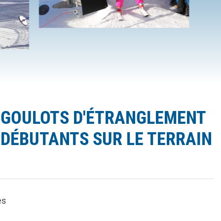
 GOULOTS D'ÉTRANGLEMENT
 DÉBUTANTS SUR LE TERRAIN
es