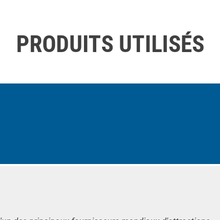
PRODUITS UTILISÉS