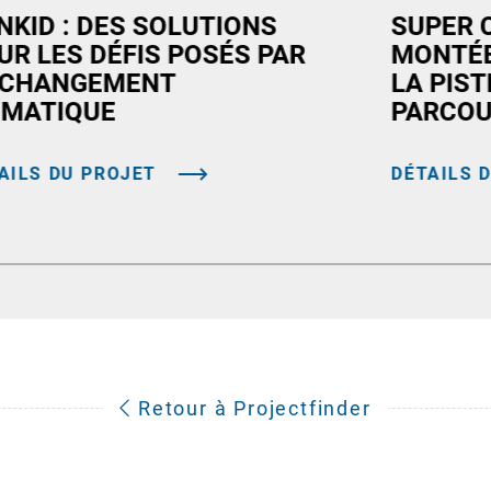
NKID : DES SOLUTIONS
SUPER 
UR LES DÉFIS POSÉS PAR
MONTÉE
 CHANGEMENT
LA PIST
IMATIQUE
PARCOU
AILS DU PROJET
DÉTAILS 
Retour à Projectfinder