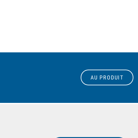
AU PRODUIT