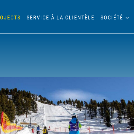
OJECTS
SERVICE À LA CLIENTÈLE
SOCIÉTÉ