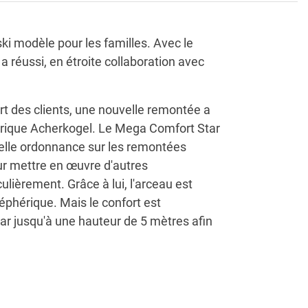
ki modèle pour les familles. Avec le
réussi, en étroite collaboration avec
t des clients, une nouvelle remontée a
hérique Acherkogel. Le Mega Comfort Star
uvelle ordonnance sur les remontées
ur mettre en œuvre d'autres
lièrement. Grâce à lui, l'arceau est
éphérique. Mais le confort est
ar jusqu'à une hauteur de 5 mètres afin