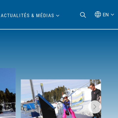
EN
ACTUALITÉS & MÉDIAS