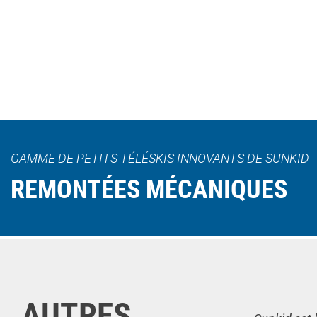
GAMME DE PETITS TÉLÉSKIS INNOVANTS DE SUNKID
REMONTÉES MÉCANIQUES
AUTRES