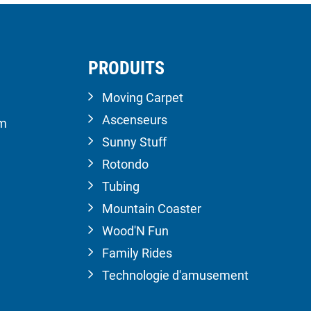
PRODUITS
Moving Carpet
Ascenseurs
om
Sunny Stuff
Rotondo
Tubing
Mountain Coaster
Wood'N Fun
Family Rides
Technologie d'amusement