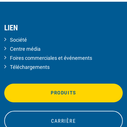
LIEN
Société
Centre média
Foires commerciales et événements
Téléchargements
PRODUITS
CARRIÈRE