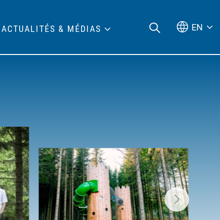
EN
ACTUALITÉS & MÉDIAS