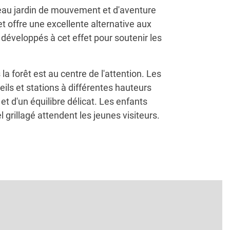
veau jardin de mouvement et d'aventure
t offre une excellente alternative aux
développés à cet effet pour soutenir les
 la forêt est au centre de l'attention. Les
eils et stations à différentes hauteurs
 et d'un équilibre délicat. Les enfants
 grillagé attendent les jeunes visiteurs.