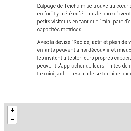
L'alpage de Teichalm se trouve au cœur 
en forêt y a été créé dans le parc d'aven
petits visiteurs en tant que "mini-parc 
capacités motrices.
Avec la devise "Rapide, actif et plein de v
enfants peuvent ainsi découvrir et mieux 
les invitent à tester leurs propres capaci
peuvent s'approcher de leurs limites de ma
Le mini-jardin d'escalade se termine par
+
−