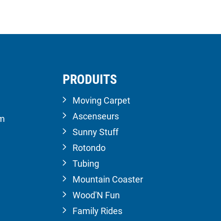
PRODUITS
Moving Carpet
Ascenseurs
om
Sunny Stuff
Rotondo
Tubing
Mountain Coaster
Wood'N Fun
Family Rides