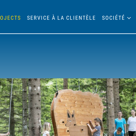
OJECTS
SERVICE À LA CLIENTÈLE
SOCIÉTÉ