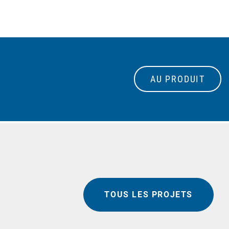
AU PRODUIT
TOUS LES PROJETS