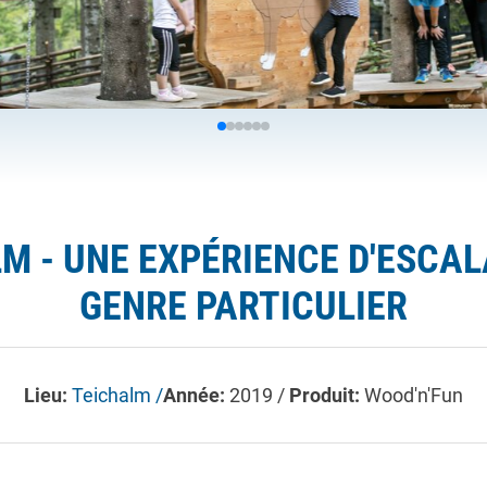
M - UNE EXPÉRIENCE D'ESCAL
GENRE PARTICULIER
Lieu:
Teichalm /
Année:
2019 /
Produit:
Wood'n'Fun