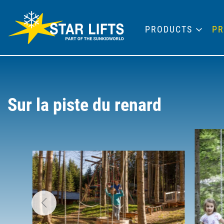
PRODUCTS
PR
Sur la piste du renard