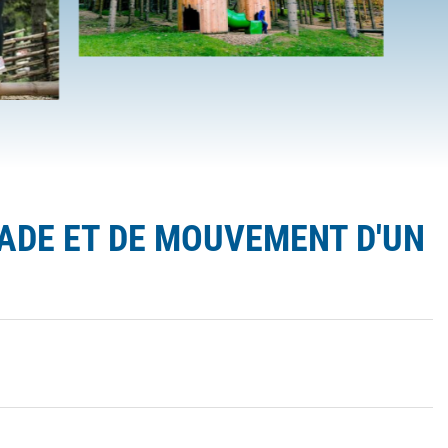
ADE ET DE MOUVEMENT D'UN