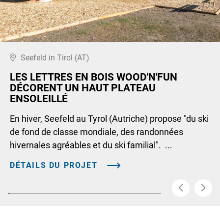
Seefeld in Tirol (AT)
LES LETTRES EN BOIS WOOD'N'FUN
DÉCORENT UN HAUT PLATEAU
ENSOLEILLÉ
En hiver, Seefeld au Tyrol (Autriche) propose "du ski
de fond de classe mondiale, des randonnées
hivernales agréables et du ski familial". ...
DÉTAILS DU PROJET