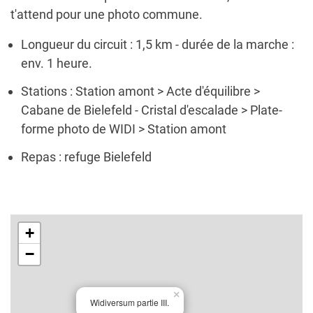
t'attend pour une photo commune.
Longueur du circuit : 1,5 km - durée de la marche :
env. 1 heure.
Stations : Station amont > Acte d'équilibre >
Cabane de Bielefeld - Cristal d'escalade > Plate-
forme photo de WIDI > Station amont
Repas : refuge Bielefeld
+
−
×
Widiversum partie III.