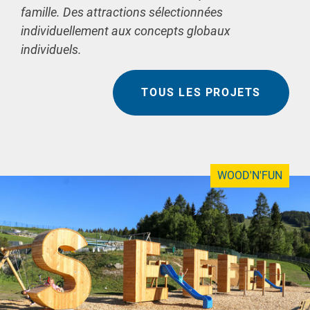
famille. Des attractions sélectionnées
individuellement aux concepts globaux
individuels.
TOUS LES PROJETS
WOOD'N'FUN