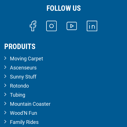
FOLLOW US
PRODUITS
Moving Carpet
Ascenseurs
Sunny Stuff
Rotondo
Tubing
Mountain Coaster
Wood'N Fun
Family Rides