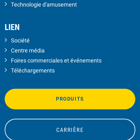
Technologie d'amusement
LIEN
Société
Centre média
Foires commerciales et événements
Téléchargements
PRODUITS
CARRIÈRE