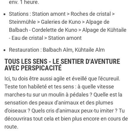
env. 1 heure.
Stations : Station amont > Roches de cristal >
Steinmühle > Galeries de Kuno > Alpage de
Balbach - Cordelette de Kuno > Alpage de Kühtaile
- Eau de cristal > Station amont
Restauration : Balbach Alm, Kühtaile Alm
TOUS LES SENS - LE SENTIER D'AVENTURE
AVEC PERSPICACITÉ
Ici, tu dois être aussi agile et éveillé que l'écureuil.
Teste ton habileté et tes sens : à quelle vitesse
marches-tu sur un moulin à pédales ? Quelle est la
sensation des peaux d'animaux et des plumes
d'oiseaux ? Quels cris d'animaux peux-tu imiter ? Tu
découvriras tout cela et bien plus encore en cours de
route.