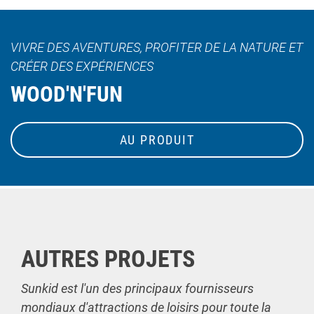
VIVRE DES AVENTURES, PROFITER DE LA NATURE ET
CRÉER DES EXPÉRIENCES
WOOD'N'FUN
AU PRODUIT
AUTRES PROJETS
Sunkid est l'un des principaux fournisseurs
mondiaux d'attractions de loisirs pour toute la