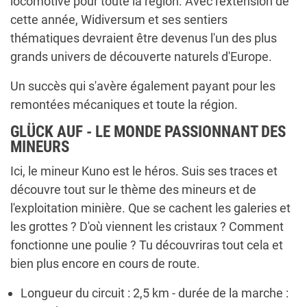
locomotive pour toute la région. Avec l'extension de
cette année, Widiversum et ses sentiers
thématiques devraient être devenus l'un des plus
grands univers de découverte naturels d'Europe.
Un succès qui s'avère également payant pour les
remontées mécaniques et toute la région.
GLÜCK AUF - LE MONDE PASSIONNANT DES
MINEURS
Ici, le mineur Kuno est le héros. Suis ses traces et
découvre tout sur le thème des mineurs et de
l'exploitation minière. Que se cachent les galeries et
les grottes ? D'où viennent les cristaux ? Comment
fonctionne une poulie ? Tu découvriras tout cela et
bien plus encore en cours de route.
Longueur du circuit : 2,5 km - durée de la marche :