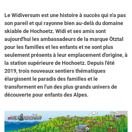
Le Widiversum est une histoire à succès qui n'a pas
son pareil et qui rayonne bien au-delà du domaine
skiable de Hochoetz. Widi et ses amis sont
aujourd'hui les ambassadeurs de la marque Ötztal
pour les familles et les enfants et ne sont plus
seulement présents à leur emplacement d'origine, à
la station supérieure de Hochoetz. Depuis l'été
2019, trois nouveaux sentiers thématiques
élargissent le paradis des familles et le
transforment en l'un des plus grands univers de
découverte pour enfants des Alpes.