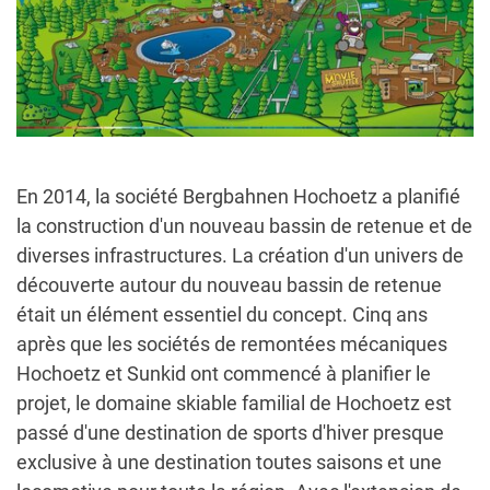
En 2014, la société Bergbahnen Hochoetz a planifié
la construction d'un nouveau bassin de retenue et de
diverses infrastructures. La création d'un univers de
découverte autour du nouveau bassin de retenue
était un élément essentiel du concept. Cinq ans
après que les sociétés de remontées mécaniques
Hochoetz et Sunkid ont commencé à planifier le
projet, le domaine skiable familial de Hochoetz est
passé d'une destination de sports d'hiver presque
exclusive à une destination toutes saisons et une