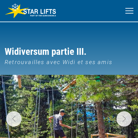
Widiversum partie III.
Retrouvailles avec Widi et ses amis