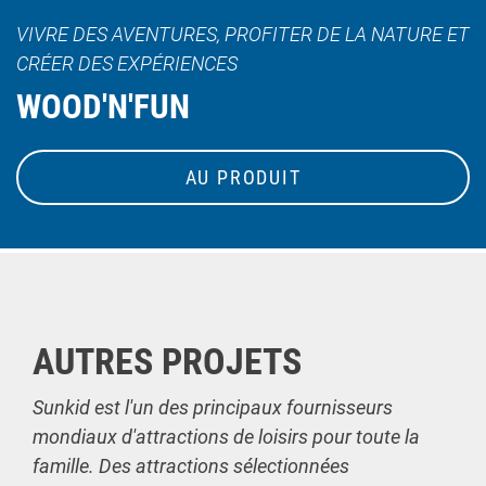
VIVRE DES AVENTURES, PROFITER DE LA NATURE ET
CRÉER DES EXPÉRIENCES
WOOD'N'FUN
AU PRODUIT
AUTRES PROJETS
Sunkid est l'un des principaux fournisseurs
mondiaux d'attractions de loisirs pour toute la
famille. Des attractions sélectionnées