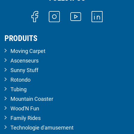
PRODUITS
Moving Carpet
Ascenseurs
Sunny Stuff
Rotondo
Tubing
Mountain Coaster
Wood'N Fun
Family Rides
Technologie d'amusement