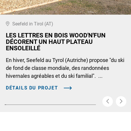
Seefeld in Tirol (AT)
LES LETTRES EN BOIS WOOD'N'FUN
DÉCORENT UN HAUT PLATEAU
ENSOLEILLÉ
En hiver, Seefeld au Tyrol (Autriche) propose "du ski
de fond de classe mondiale, des randonnées
hivernales agréables et du ski familial". ...
DÉTAILS DU PROJET