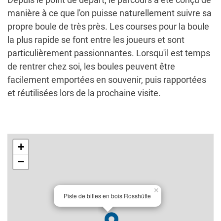
manière à ce que l'on puisse naturellement suivre sa
propre boule de très près. Les courses pour la boule
la plus rapide se font entre les joueurs et sont
particulièrement passionnantes. Lorsqu'il est temps
de rentrer chez soi, les boules peuvent être
facilement emportées en souvenir, puis rapportées
et réutilisées lors de la prochaine visite.
+
−
×
Piste de billes en bois Rosshütte