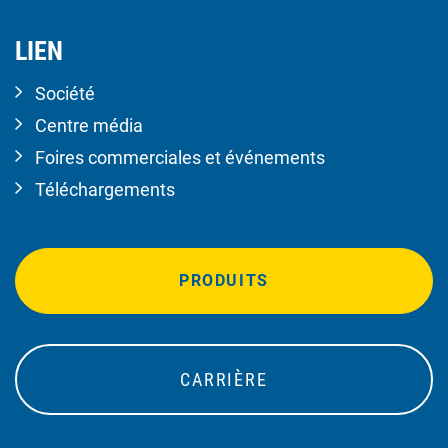
LIEN
Société
Centre média
Foires commerciales et événements
Téléchargements
PRODUITS
CARRIÈRE