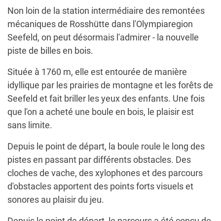
Non loin de la station intermédiaire des remontées
mécaniques de Rosshütte dans l'Olympiaregion
Seefeld, on peut désormais l'admirer - la nouvelle
piste de billes en bois.
Située à 1760 m, elle est entourée de manière
idyllique par les prairies de montagne et les forêts de
Seefeld et fait briller les yeux des enfants. Une fois
que l'on a acheté une boule en bois, le plaisir est
sans limite.
Depuis le point de départ, la boule roule le long des
pistes en passant par différents obstacles. Des
cloches de vache, des xylophones et des parcours
d'obstacles apportent des points forts visuels et
sonores au plaisir du jeu.
Depuis le point de départ, le parcours a été conçu de