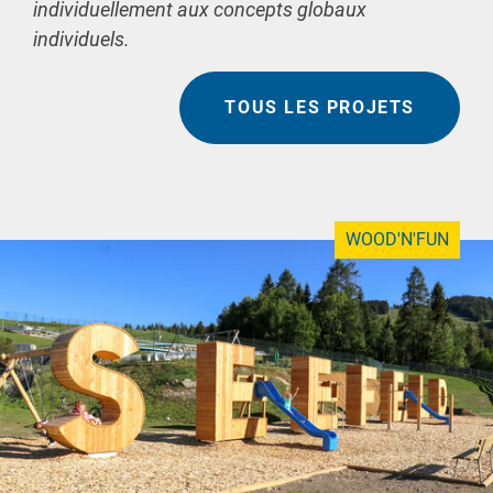
individuellement aux concepts globaux
individuels.
TOUS LES PROJETS
WOOD'N'FUN