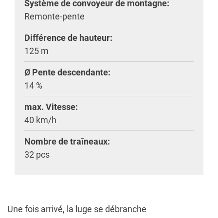
Système de convoyeur de montagne:
Remonte-pente
Différence de hauteur:
125 m
Ø Pente descendante:
14 %
max. Vitesse:
40 km/h
Nombre de traîneaux:
32 pcs
Une fois arrivé, la luge se débranche