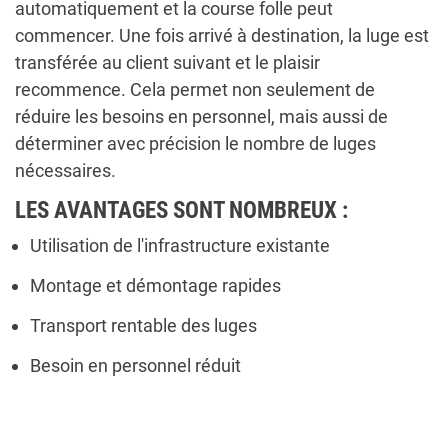
automatiquement et la course folle peut
commencer. Une fois arrivé à destination, la luge est
transférée au client suivant et le plaisir
recommence. Cela permet non seulement de
réduire les besoins en personnel, mais aussi de
déterminer avec précision le nombre de luges
nécessaires.
LES AVANTAGES SONT NOMBREUX :
Utilisation de l'infrastructure existante
Montage et démontage rapides
Transport rentable des luges
Besoin en personnel réduit