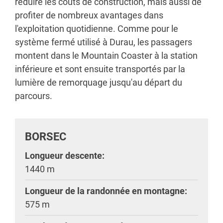
réduire les coûts de construction, mais aussi de
profiter de nombreux avantages dans
l'exploitation quotidienne. Comme pour le
système fermé utilisé à Durau, les passagers
montent dans le Mountain Coaster à la station
inférieure et sont ensuite transportés par la
lumière de remorquage jusqu'au départ du
parcours.
BORSEC
Longueur descente:
1440 m
Longueur de la randonnée en montagne:
575 m