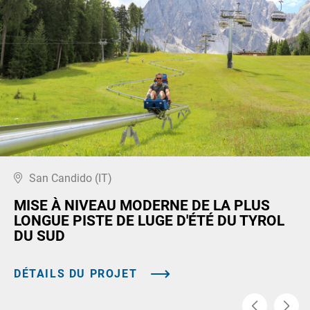
San Candido (IT)
MISE À NIVEAU MODERNE DE LA PLUS
LONGUE PISTE DE LUGE D'ÉTÉ DU TYROL
DU SUD
DÉTAILS DU PROJET