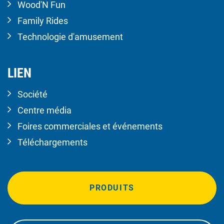
Wood'N Fun
Family Rides
Technologie d'amusement
LIEN
Société
Centre média
Foires commerciales et événements
Téléchargements
PRODUITS