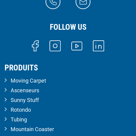
FOLLOW US
PRODUITS
Moving Carpet
Ascenseurs
Sunny Stuff
Rotondo
Tubing
Mountain Coaster