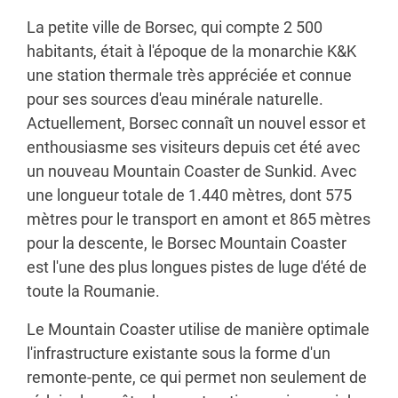
La petite ville de Borsec, qui compte 2 500
habitants, était à l'époque de la monarchie K&K
une station thermale très appréciée et connue
pour ses sources d'eau minérale naturelle.
Actuellement, Borsec connaît un nouvel essor et
enthousiasme ses visiteurs depuis cet été avec
un nouveau Mountain Coaster de Sunkid. Avec
une longueur totale de 1.440 mètres, dont 575
mètres pour le transport en amont et 865 mètres
pour la descente, le Borsec Mountain Coaster
est l'une des plus longues pistes de luge d'été de
toute la Roumanie.
Le Mountain Coaster utilise de manière optimale
l'infrastructure existante sous la forme d'un
remonte-pente, ce qui permet non seulement de