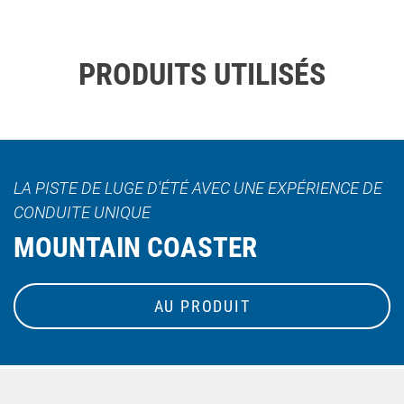
PRODUITS UTILISÉS
LA PISTE DE LUGE D'ÉTÉ AVEC UNE EXPÉRIENCE DE
CONDUITE UNIQUE
MOUNTAIN COASTER
AU PRODUIT