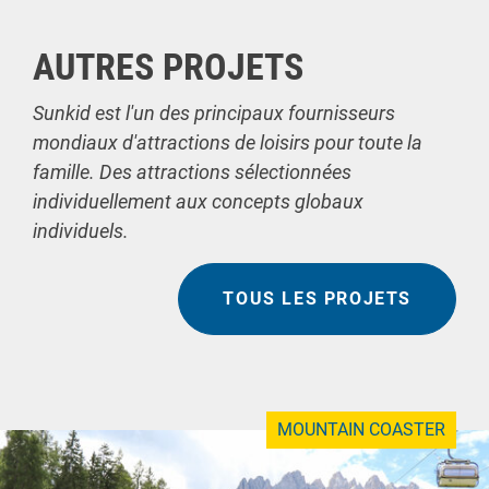
AUTRES PROJETS
Sunkid est l'un des principaux fournisseurs
mondiaux d'attractions de loisirs pour toute la
famille. Des attractions sélectionnées
individuellement aux concepts globaux
individuels.
TOUS LES PROJETS
MOUNTAIN COASTER