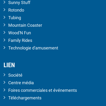
Sunny Stuff
Rotondo
Tubing
Mountain Coaster
Wood'N Fun
Family Rides
Technologie d'amusement
LIEN
Société
Centre média
Foires commerciales et événements
Téléchargements