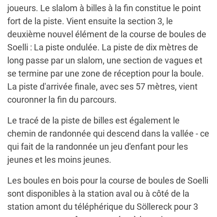
joueurs. Le slalom à billes à la fin constitue le point
fort de la piste. Vient ensuite la section 3, le
deuxième nouvel élément de la course de boules de
Soelli : La piste ondulée. La piste de dix mètres de
long passe par un slalom, une section de vagues et
se termine par une zone de réception pour la boule.
La piste d'arrivée finale, avec ses 57 mètres, vient
couronner la fin du parcours.
Le tracé de la piste de billes est également le
chemin de randonnée qui descend dans la vallée - ce
qui fait de la randonnée un jeu d'enfant pour les
jeunes et les moins jeunes.
Les boules en bois pour la course de boules de Soelli
sont disponibles à la station aval ou à côté de la
station amont du téléphérique du Söllereck pour 3