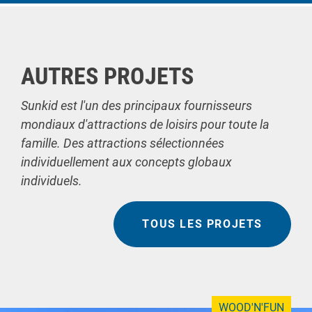
AUTRES PROJETS
Sunkid est l'un des principaux fournisseurs
mondiaux d'attractions de loisirs pour toute la
famille. Des attractions sélectionnées
individuellement aux concepts globaux
individuels.
TOUS LES PROJETS
WOOD'N'FUN