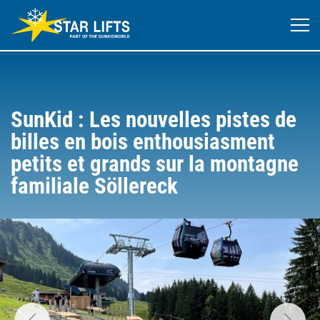
SunKid : Les nouvelles pistes de
billes en bois enthousiasment
petits et grands sur la montagne
familiale Söllereck