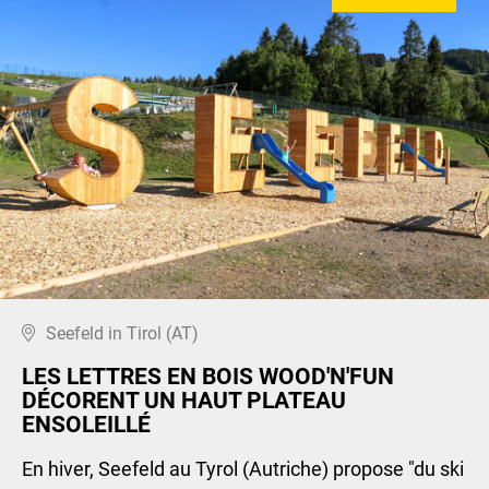
Seefeld in Tirol (AT)
LES LETTRES EN BOIS WOOD'N'FUN
DÉCORENT UN HAUT PLATEAU
ENSOLEILLÉ
En hiver, Seefeld au Tyrol (Autriche) propose "du ski