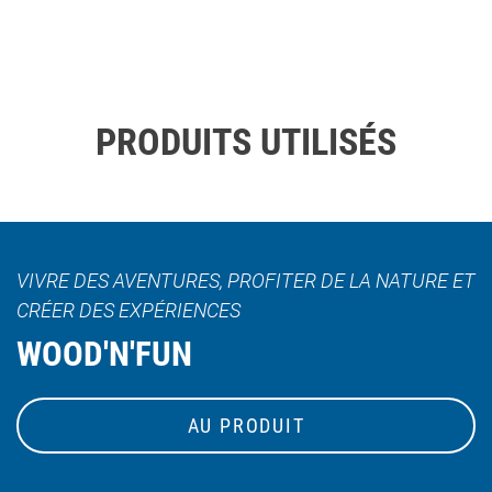
PRODUITS UTILISÉS
VIVRE DES AVENTURES, PROFITER DE LA NATURE ET
CRÉER DES EXPÉRIENCES
WOOD'N'FUN
AU PRODUIT