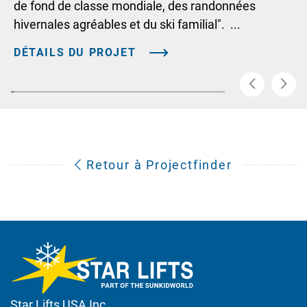
de fond de classe mondiale, des randonnées
hivernales agréables et du ski familial". ...
DÉTAILS DU PROJET
Retour à Projectfinder
Star Lifts USA Inc.