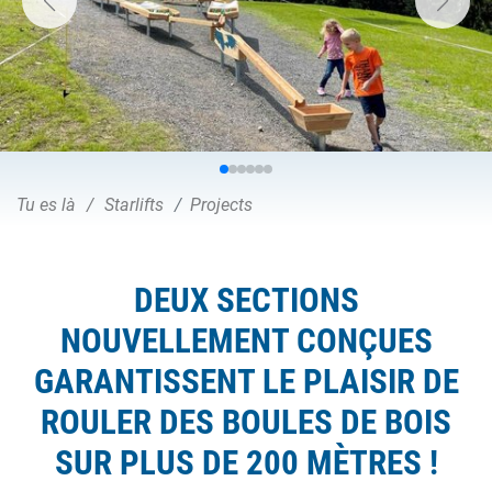
Tu es là
Starlifts
Projects
DEUX SECTIONS
NOUVELLEMENT CONÇUES
GARANTISSENT LE PLAISIR DE
ROULER DES BOULES DE BOIS
SUR PLUS DE 200 MÈTRES !