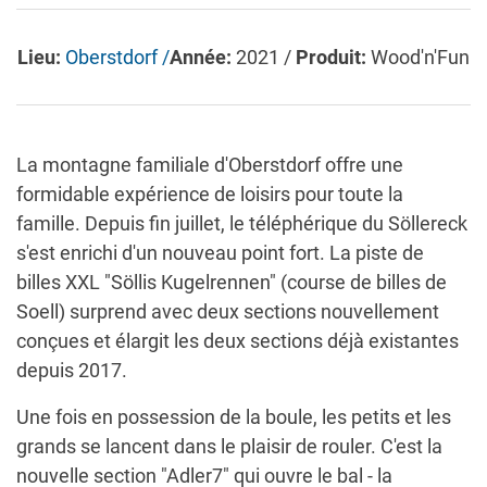
Lieu:
Oberstdorf /
Année:
2021 /
Produit:
Wood'n'Fun
La montagne familiale d'Oberstdorf offre une
formidable expérience de loisirs pour toute la
famille. Depuis fin juillet, le téléphérique du Söllereck
s'est enrichi d'un nouveau point fort. La piste de
billes XXL "Söllis Kugelrennen" (course de billes de
Soell) surprend avec deux sections nouvellement
conçues et élargit les deux sections déjà existantes
depuis 2017.
Une fois en possession de la boule, les petits et les
grands se lancent dans le plaisir de rouler. C'est la
nouvelle section "Adler7" qui ouvre le bal - la