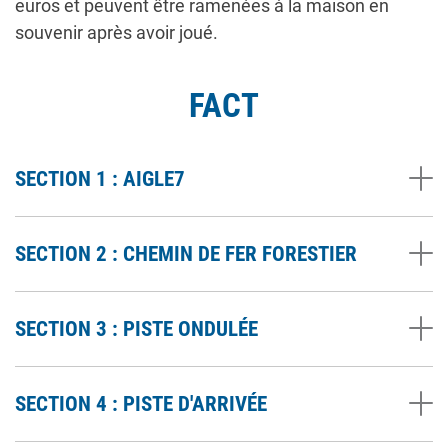
euros et peuvent être ramenées à la maison en
souvenir après avoir joué.
FACT
SECTION 1 : AIGLE7
SECTION 2 : CHEMIN DE FER FORESTIER
SECTION 3 : PISTE ONDULÉE
SECTION 4 : PISTE D'ARRIVÉE