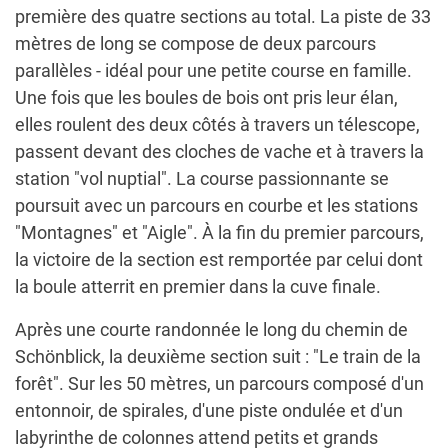
première des quatre sections au total. La piste de 33
mètres de long se compose de deux parcours
parallèles - idéal pour une petite course en famille.
Une fois que les boules de bois ont pris leur élan,
elles roulent des deux côtés à travers un télescope,
passent devant des cloches de vache et à travers la
station "vol nuptial". La course passionnante se
poursuit avec un parcours en courbe et les stations
"Montagnes" et "Aigle". À la fin du premier parcours,
la victoire de la section est remportée par celui dont
la boule atterrit en premier dans la cuve finale.
Après une courte randonnée le long du chemin de
Schönblick, la deuxième section suit : "Le train de la
forêt". Sur les 50 mètres, un parcours composé d'un
entonnoir, de spirales, d'une piste ondulée et d'un
labyrinthe de colonnes attend petits et grands