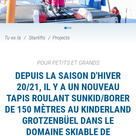
Tu es là
Starlifts
Projects
POUR PETITS ET GRANDS
DEPUIS LA SAISON D'HIVER
20/21, IL Y A UN NOUVEAU
TAPIS ROULANT SUNKID/BORER
DE 150 MÈTRES AU KINDERLAND
GROTZENBÜEL DANS LE
DOMAINE SKIABLE DE