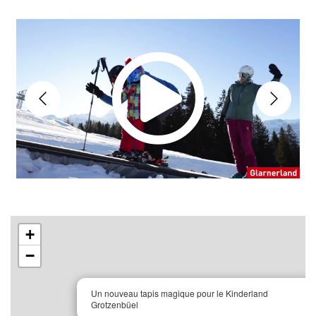
+
−
×
Un nouveau tapis magique pour le Kinderland
Grotzenbüel