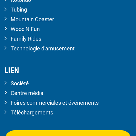
Tubing
Mountain Coaster
Wood'N Fun
Family Rides
Technologie d'amusement
LIEN
Société
Centre média
Foires commerciales et événements
Téléchargements