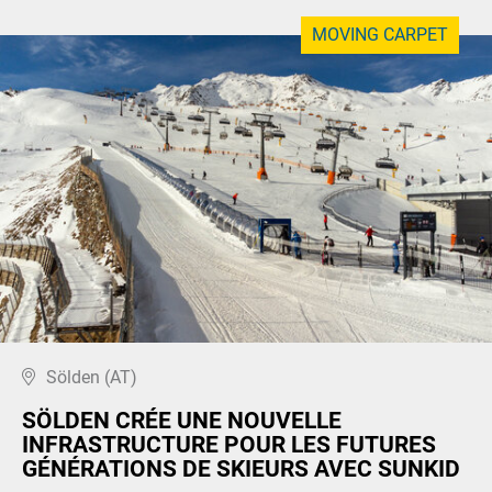
MOVING CARPET
Sölden (AT)
SÖLDEN CRÉE UNE NOUVELLE
INFRASTRUCTURE POUR LES FUTURES
GÉNÉRATIONS DE SKIEURS AVEC SUNKID