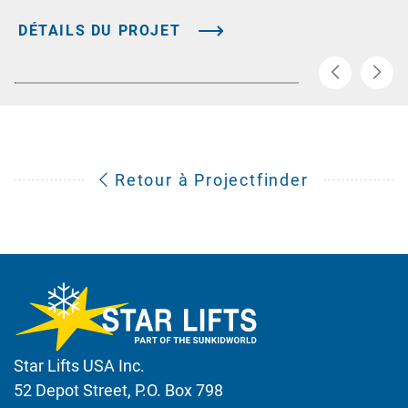
DÉTAILS DU PROJET
Retour à Projectfinder
Star Lifts USA Inc.
52 Depot Street, P.O. Box 798