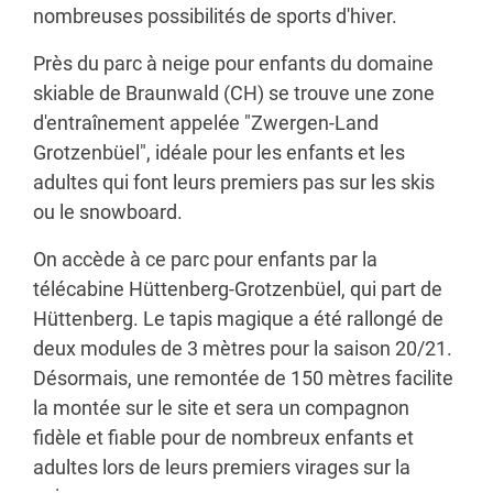
nombreuses possibilités de sports d'hiver.
Près du parc à neige pour enfants du domaine
skiable de Braunwald (CH) se trouve une zone
d'entraînement appelée "Zwergen-Land
Grotzenbüel", idéale pour les enfants et les
adultes qui font leurs premiers pas sur les skis
ou le snowboard.
On accède à ce parc pour enfants par la
télécabine Hüttenberg-Grotzenbüel, qui part de
Hüttenberg. Le tapis magique a été rallongé de
deux modules de 3 mètres pour la saison 20/21.
Désormais, une remontée de 150 mètres facilite
la montée sur le site et sera un compagnon
fidèle et fiable pour de nombreux enfants et
adultes lors de leurs premiers virages sur la