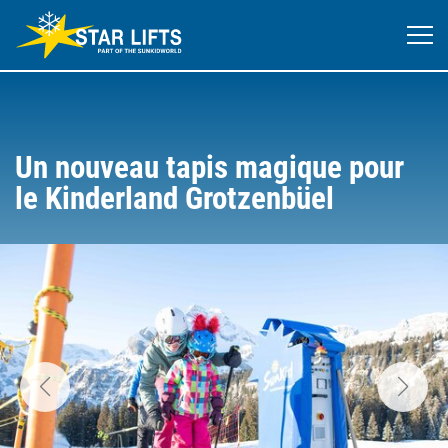
Un nouveau tapis magique pour
le Kinderland Grotzenbüel