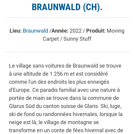
BRAUNWALD (CH).
Lieu:
Braunwald /
Année:
2022 /
Produit:
Moving
Carpet / Sunny Stuff
Le village sans voitures de Braunwald se trouve
à une altitude de 1 256 m et est considéré
comme l'un des endroits les plus enneigés
d'Europe. Ce paradis familial avec une nature à
portée de main se trouve dans la commune de
Glarus Süd du canton suisse de Glaris. Ski, luge,
ski de fond ou randonnées hivernales, lorsque la
neige est là, le village de montagne se
transforme en un conte de fées hivernal avec de