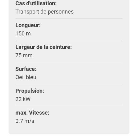
Cas d'utilisation:
Transport de personnes
Longueur:
150 m
Largeur de la ceinture:
75 mm
Surface:
Oeil bleu
Propulsion:
22 kW
max. Vitesse:
0.7 m/s