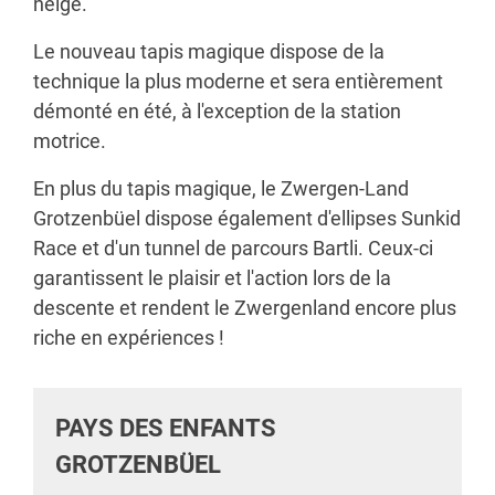
neige.
Le nouveau tapis magique dispose de la
technique la plus moderne et sera entièrement
démonté en été, à l'exception de la station
motrice.
En plus du tapis magique, le Zwergen-Land
Grotzenbüel dispose également d'ellipses Sunkid
Race et d'un tunnel de parcours Bartli. Ceux-ci
garantissent le plaisir et l'action lors de la
descente et rendent le Zwergenland encore plus
riche en expériences !
PAYS DES ENFANTS
GROTZENBÜEL