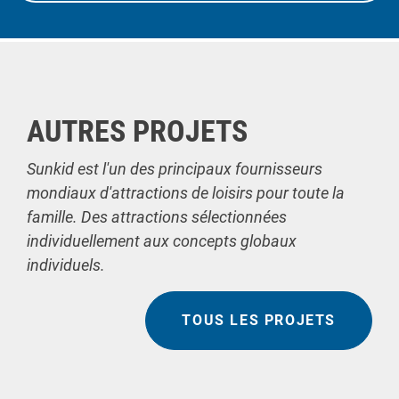
AUTRES PROJETS
Sunkid est l'un des principaux fournisseurs
mondiaux d'attractions de loisirs pour toute la
famille. Des attractions sélectionnées
individuellement aux concepts globaux
individuels.
TOUS LES PROJETS