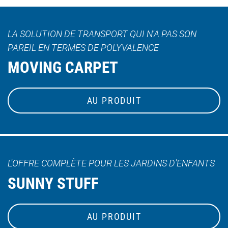
LA SOLUTION DE TRANSPORT QUI N'A PAS SON
PAREIL EN TERMES DE POLYVALENCE
MOVING CARPET
AU PRODUIT
L'OFFRE COMPLÈTE POUR LES JARDINS D'ENFANTS
SUNNY STUFF
AU PRODUIT