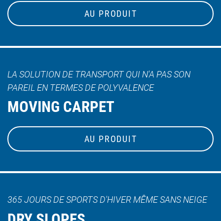
AU PRODUIT
LA SOLUTION DE TRANSPORT QUI N'A PAS SON
PAREIL EN TERMES DE POLYVALENCE
MOVING CARPET
AU PRODUIT
365 JOURS DE SPORTS D'HIVER MÊME SANS NEIGE
DRY SLOPES