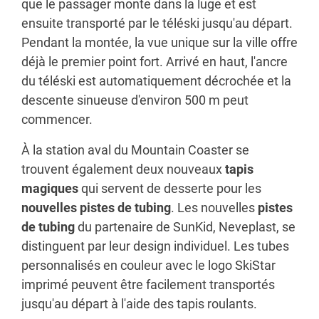
que le passager monte dans la luge et est
ensuite transporté par le téléski jusqu'au départ.
Pendant la montée, la vue unique sur la ville offre
déjà le premier point fort. Arrivé en haut, l'ancre
du téléski est automatiquement décrochée et la
descente sinueuse d'environ 500 m peut
commencer.
À la station aval du Mountain Coaster se
trouvent également deux nouveaux
tapis
magiques
qui servent de desserte pour les
nouvelles pistes de tubing
. Les nouvelles
pistes
de tubing
du partenaire de SunKid, Neveplast, se
distinguent par leur design individuel. Les tubes
personnalisés en couleur avec le logo SkiStar
imprimé peuvent être facilement transportés
jusqu'au départ à l'aide des tapis roulants.