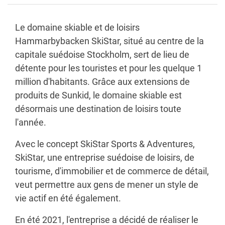
Le domaine skiable et de loisirs
Hammarbybacken SkiStar, situé au centre de la
capitale suédoise Stockholm, sert de lieu de
détente pour les touristes et pour les quelque 1
million d'habitants. Grâce aux extensions de
produits de Sunkid, le domaine skiable est
désormais une destination de loisirs toute
l'année.
Avec le concept SkiStar Sports & Adventures,
SkiStar, une entreprise suédoise de loisirs, de
tourisme, d'immobilier et de commerce de détail,
veut permettre aux gens de mener un style de
vie actif en été également.
En été 2021, l'entreprise a décidé de réaliser le