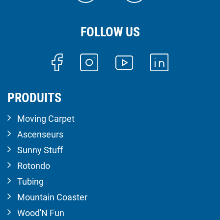
FOLLOW US
PRODUITS
Moving Carpet
Ascenseurs
Sunny Stuff
Rotondo
Tubing
Mountain Coaster
Wood'N Fun