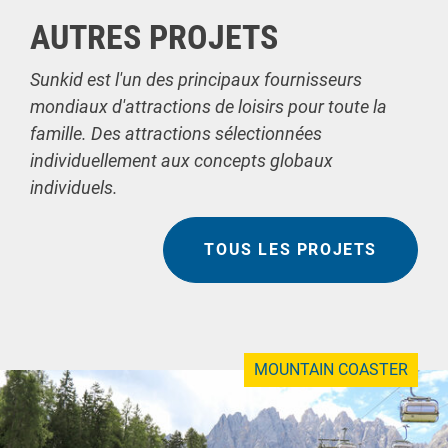
AUTRES PROJETS
Sunkid est l'un des principaux fournisseurs
mondiaux d'attractions de loisirs pour toute la
famille. Des attractions sélectionnées
individuellement aux concepts globaux
individuels.
TOUS LES PROJETS
MOUNTAIN COASTER