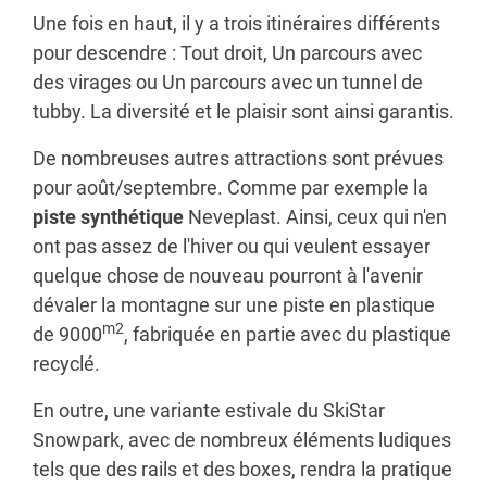
Une fois en haut, il y a trois itinéraires différents
pour descendre : Tout droit, Un parcours avec
des virages ou Un parcours avec un tunnel de
tubby. La diversité et le plaisir sont ainsi garantis.
De nombreuses autres attractions sont prévues
pour août/septembre. Comme par exemple la
piste synthétique
Neveplast. Ainsi, ceux qui n'en
ont pas assez de l'hiver ou qui veulent essayer
quelque chose de nouveau pourront à l'avenir
dévaler la montagne sur une piste en plastique
m2
de 9000
, fabriquée en partie avec du plastique
recyclé.
En outre, une variante estivale du SkiStar
Snowpark, avec de nombreux éléments ludiques
tels que des rails et des boxes, rendra la pratique