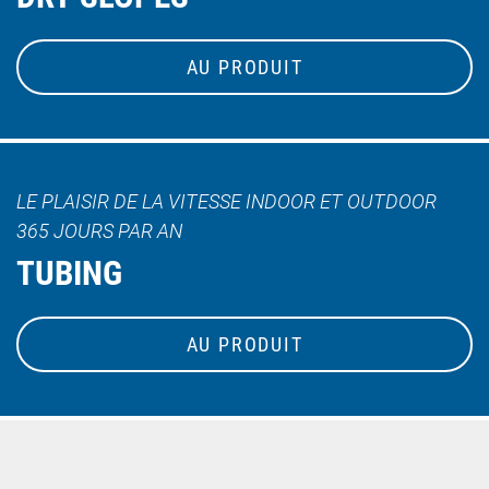
AU PRODUIT
LE PLAISIR DE LA VITESSE INDOOR ET OUTDOOR
365 JOURS PAR AN
TUBING
AU PRODUIT