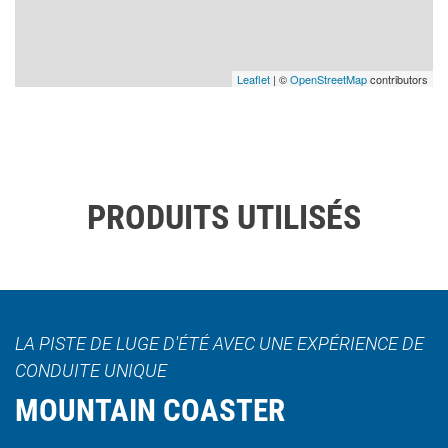
Leaflet
| ©
OpenStreetMap
contributors
PRODUITS UTILISÉS
LA PISTE DE LUGE D'ÉTÉ AVEC UNE EXPÉRIENCE DE
CONDUITE UNIQUE
MOUNTAIN COASTER