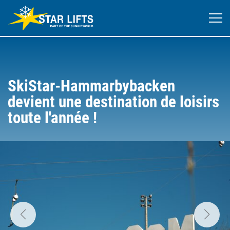
SkiStar-Hammarbybacken
devient une destination de loisirs
toute l'année !