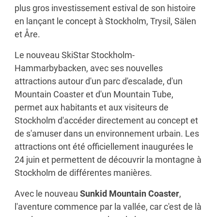
plus gros investissement estival de son histoire
en lançant le concept à Stockholm, Trysil, Sälen
et Åre.
Le nouveau SkiStar Stockholm-
Hammarbybacken, avec ses nouvelles
attractions autour d'un parc d'escalade, d'un
Mountain Coaster et d'un Mountain Tube,
permet aux habitants et aux visiteurs de
Stockholm d'accéder directement au concept et
de s'amuser dans un environnement urbain. Les
attractions ont été officiellement inaugurées le
24 juin et permettent de découvrir la montagne à
Stockholm de différentes manières.
Avec le nouveau
Sunkid Mountain Coaster
,
l'aventure commence par la vallée, car c'est de là