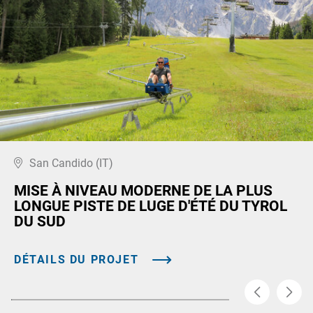
San Candido (IT)
MISE À NIVEAU MODERNE DE LA PLUS
LONGUE PISTE DE LUGE D'ÉTÉ DU TYROL
DU SUD
DÉTAILS DU PROJET