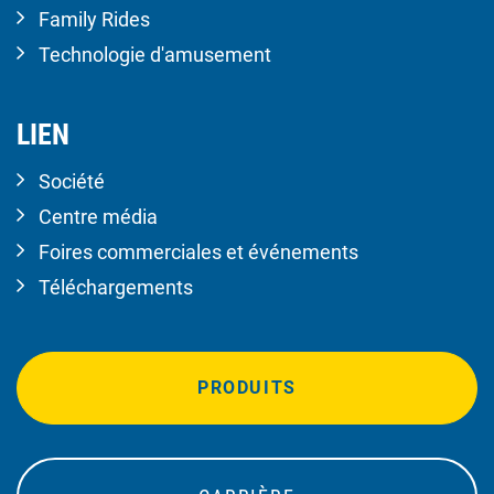
Family Rides
Technologie d'amusement
LIEN
Société
Centre média
Foires commerciales et événements
Téléchargements
PRODUITS