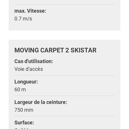
max. Vitesse:
0.7 m/s
MOVING CARPET 2 SKISTAR
Cas d'utilisation:
Voie d'accès
Longueur:
60 m
Largeur de la ceinture:
750 mm
Surface: