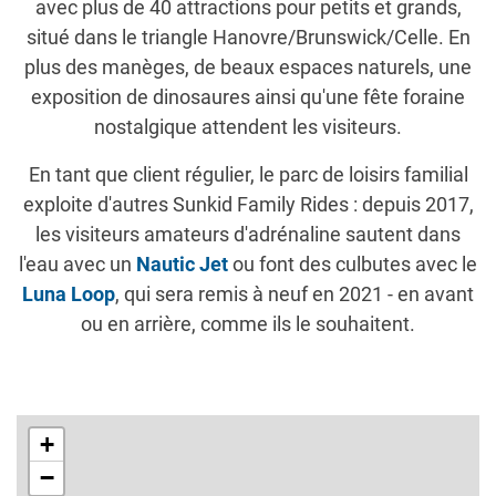
avec plus de 40 attractions pour petits et grands,
situé dans le triangle Hanovre/Brunswick/Celle. En
plus des manèges, de beaux espaces naturels, une
exposition de dinosaures ainsi qu'une fête foraine
nostalgique attendent les visiteurs.
En tant que client régulier, le parc de loisirs familial
exploite d'autres Sunkid Family Rides : depuis 2017,
les visiteurs amateurs d'adrénaline sautent dans
l'eau avec un
Nautic Jet
ou font des culbutes avec le
Luna Loop
, qui sera remis à neuf en 2021 - en avant
ou en arrière, comme ils le souhaitent.
+
−