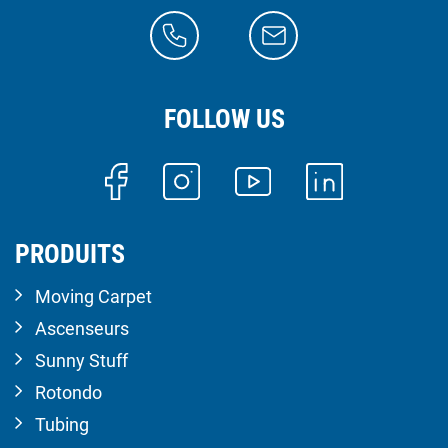
FOLLOW US
PRODUITS
Moving Carpet
Ascenseurs
Sunny Stuff
Rotondo
Tubing