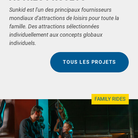
Sunkid est l'un des principaux fournisseurs
mondiaux d'attractions de loisirs pour toute la
famille. Des attractions sélectionnées
individuellement aux concepts globaux
individuels.
TOUS LES PROJETS
FAMILY RIDES