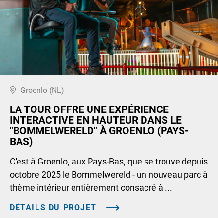
Groenlo (NL)
LA TOUR OFFRE UNE EXPÉRIENCE
INTERACTIVE EN HAUTEUR DANS LE
"BOMMELWERELD" À GROENLO (PAYS-
BAS)
C'est à Groenlo, aux Pays-Bas, que se trouve depuis
octobre 2025 le Bommelwereld - un nouveau parc à
thème intérieur entièrement consacré à ...
DÉTAILS DU PROJET