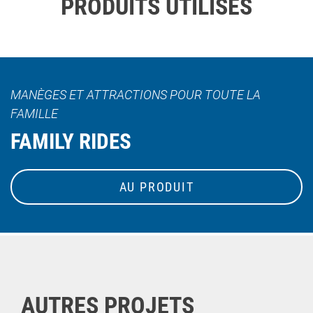
PRODUITS UTILISÉS
MANÈGES ET ATTRACTIONS POUR TOUTE LA
FAMILLE
FAMILY RIDES
AU PRODUIT
AUTRES PROJETS