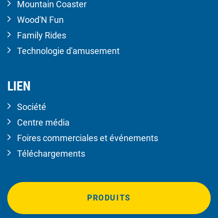
Mountain Coaster
Wood'N Fun
Family Rides
Technologie d'amusement
LIEN
Société
Centre média
Foires commerciales et événements
Téléchargements
PRODUITS