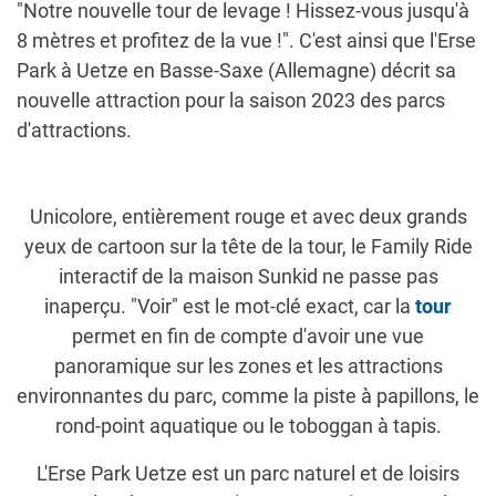
"Notre nouvelle tour de levage ! Hissez-vous jusqu'à
8 mètres et profitez de la vue !". C'est ainsi que l'Erse
Park à Uetze en Basse-Saxe (Allemagne) décrit sa
nouvelle attraction pour la saison 2023 des parcs
d'attractions.
Unicolore, entièrement rouge et avec deux grands
yeux de cartoon sur la tête de la tour, le Family Ride
interactif de la maison Sunkid ne passe pas
inaperçu. "Voir" est le mot-clé exact, car la
tour
permet en fin de compte d'avoir une vue
panoramique sur les zones et les attractions
environnantes du parc, comme la piste à papillons, le
rond-point aquatique ou le toboggan à tapis.
L'Erse Park Uetze est un parc naturel et de loisirs