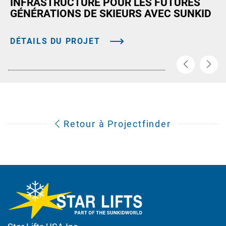
INFRASTRUCTURE POUR LES FUTURES
GÉNÉRATIONS DE SKIEURS AVEC SUNKID
DÉTAILS DU PROJET
Retour à Projectfinder