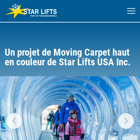
Un projet de Moving Carpet haut
en couleur de Star Lifts USA Inc.