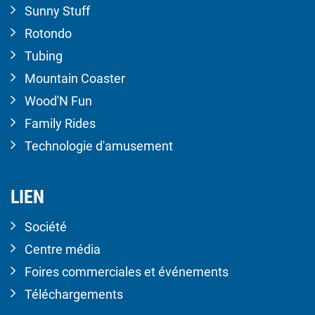
Sunny Stuff
Rotondo
Tubing
Mountain Coaster
Wood'N Fun
Family Rides
Technologie d'amusement
LIEN
Société
Centre média
Foires commerciales et événements
Téléchargements