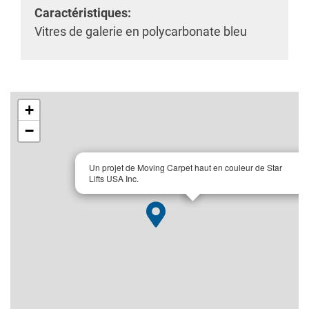
Caractéristiques:
Vitres de galerie en polycarbonate bleu
+
−
×
Un projet de Moving Carpet haut en couleur de Star
Lifts USA Inc.