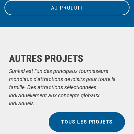
AU PRODUIT
AUTRES PROJETS
Sunkid est l'un des principaux fournisseurs
mondiaux d'attractions de loisirs pour toute la
famille. Des attractions sélectionnées
individuellement aux concepts globaux
individuels.
TOUS LES PROJETS