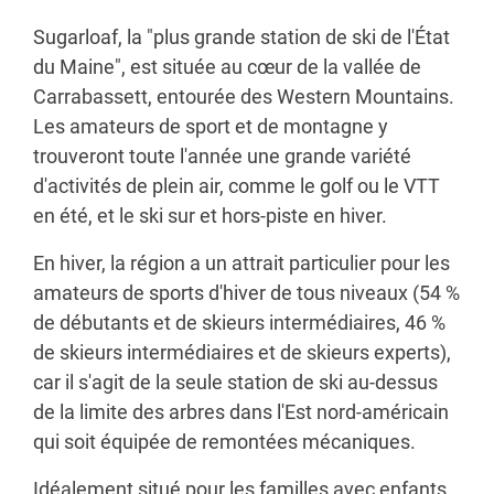
Sugarloaf, la "plus grande station de ski de l'État
du Maine", est située au cœur de la vallée de
Carrabassett, entourée des Western Mountains.
Les amateurs de sport et de montagne y
trouveront toute l'année une grande variété
d'activités de plein air, comme le golf ou le VTT
en été, et le ski sur et hors-piste en hiver.
En hiver, la région a un attrait particulier pour les
amateurs de sports d'hiver de tous niveaux (54 %
de débutants et de skieurs intermédiaires, 46 %
de skieurs intermédiaires et de skieurs experts),
car il s'agit de la seule station de ski au-dessus
de la limite des arbres dans l'Est nord-américain
qui soit équipée de remontées mécaniques.
Idéalement situé pour les familles avec enfants,