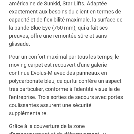
américaine de Sunkid, Star Lifts. Adaptée
exactement aux besoins du client en termes de
capacité et de flexibilité maximale, la surface de
la bande Blue Eye (750 mm), qui a fait ses
preuves, offre une remontée sûre et sans
glissade.
Pour un confort maximal par tous les temps, le
moving carpet est recouvert d'une galerie
continue Evolus-M avec des panneaux en
polycarbonate bleu, ce qui lui confère un aspect
très particulier, conforme à l'identité visuelle de
l'entreprise. Trois sorties de secours avec portes
coulissantes assurent une sécurité
supplémentaire.
Grâce à la couverture de la zone