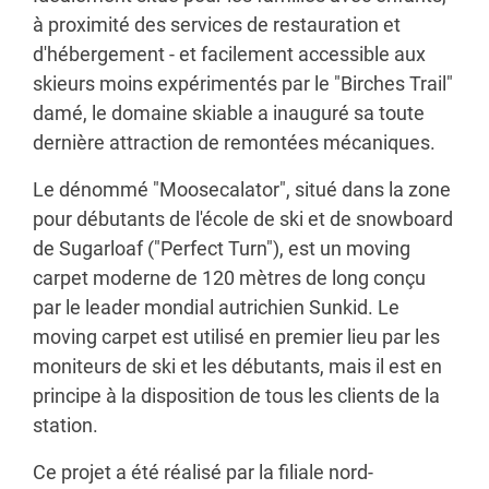
à proximité des services de restauration et
d'hébergement - et facilement accessible aux
skieurs moins expérimentés par le "Birches Trail"
damé, le domaine skiable a inauguré sa toute
dernière attraction de remontées mécaniques.
Le dénommé "Moosecalator", situé dans la zone
pour débutants de l'école de ski et de snowboard
de Sugarloaf ("Perfect Turn"), est un moving
carpet moderne de 120 mètres de long conçu
par le leader mondial autrichien Sunkid. Le
moving carpet est utilisé en premier lieu par les
moniteurs de ski et les débutants, mais il est en
principe à la disposition de tous les clients de la
station.
Ce projet a été réalisé par la filiale nord-