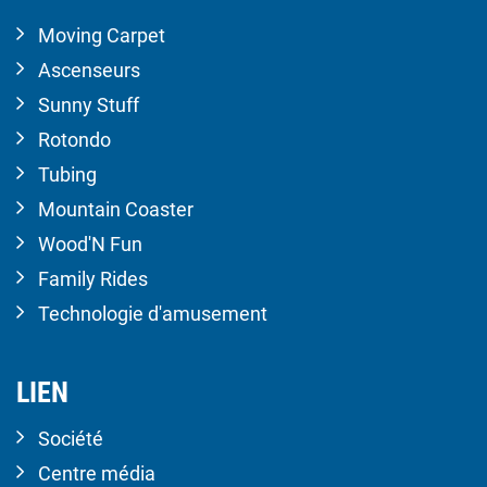
Moving Carpet
Ascenseurs
Sunny Stuff
Rotondo
Tubing
Mountain Coaster
Wood'N Fun
Family Rides
Technologie d'amusement
LIEN
Société
Centre média