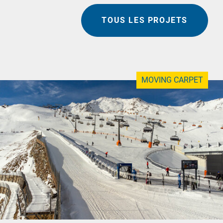
TOUS LES PROJETS
MOVING CARPET