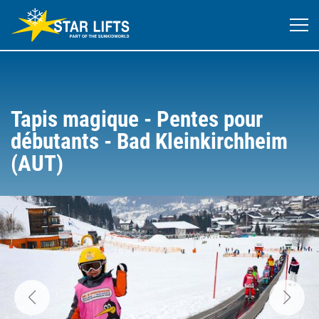
Tapis magique - Pentes pour
débutants - Bad Kleinkirchheim
(AUT)