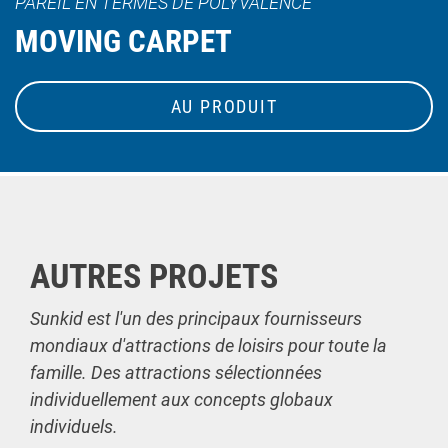
PAREIL EN TERMES DE POLYVALENCE
MOVING CARPET
AU PRODUIT
AUTRES PROJETS
Sunkid est l'un des principaux fournisseurs
mondiaux d'attractions de loisirs pour toute la
famille. Des attractions sélectionnées
individuellement aux concepts globaux
individuels.