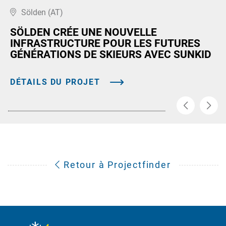
Sölden (AT)
SÖLDEN CRÉE UNE NOUVELLE
INFRASTRUCTURE POUR LES FUTURES
GÉNÉRATIONS DE SKIEURS AVEC SUNKID
DÉTAILS DU PROJET
Retour à Projectfinder