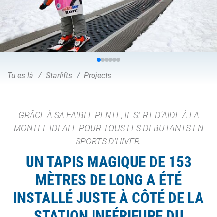
Tu es là
Starlifts
Projects
GRÂCE À SA FAIBLE PENTE, IL SERT D'AIDE À LA
MONTÉE IDÉALE POUR TOUS LES DÉBUTANTS EN
SPORTS D'HIVER.
UN TAPIS MAGIQUE DE 153
MÈTRES DE LONG A ÉTÉ
INSTALLÉ JUSTE À CÔTÉ DE LA
STATION INFÉRIEURE DU