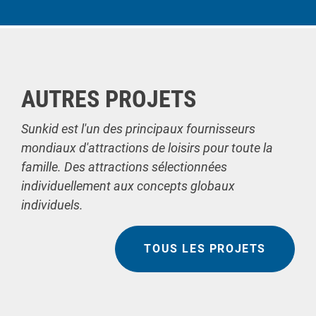
AUTRES PROJETS
Sunkid est l'un des principaux fournisseurs
mondiaux d'attractions de loisirs pour toute la
famille. Des attractions sélectionnées
individuellement aux concepts globaux
individuels.
TOUS LES PROJETS