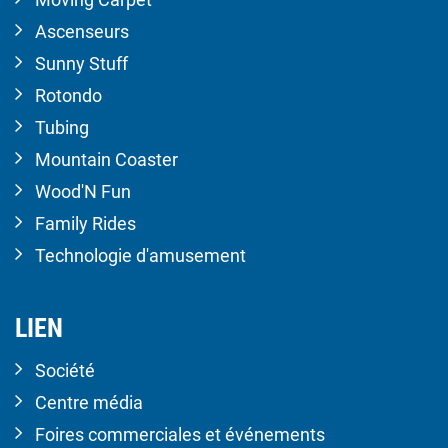
Ascenseurs
Sunny Stuff
Rotondo
Tubing
Mountain Coaster
Wood'N Fun
Family Rides
Technologie d'amusement
LIEN
Société
Centre média
Foires commerciales et événements