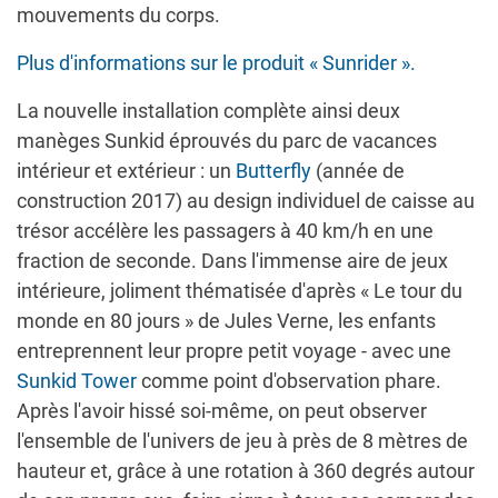
mouvements du corps.
Plus d'informations sur le produit « Sunrider ».
La nouvelle installation complète ainsi deux
manèges Sunkid éprouvés du parc de vacances
intérieur et extérieur : un
Butterfly
(année de
construction 2017) au design individuel de caisse au
trésor accélère les passagers à 40 km/h en une
fraction de seconde. Dans l'immense aire de jeux
intérieure, joliment thématisée d'après « Le tour du
monde en 80 jours » de Jules Verne, les enfants
entreprennent leur propre petit voyage - avec une
Sunkid Tower
comme point d'observation phare.
Après l'avoir hissé soi-même, on peut observer
l'ensemble de l'univers de jeu à près de 8 mètres de
hauteur et, grâce à une rotation à 360 degrés autour