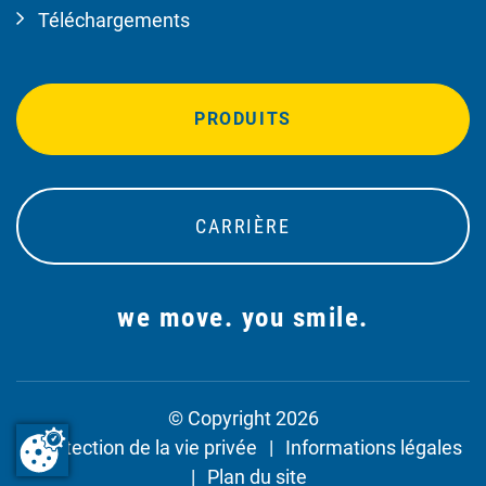
Téléchargements
PRODUITS
CARRIÈRE
we move. you smile.
© Copyright 2026
Protection de la vie privée
Informations légales
Plan du site