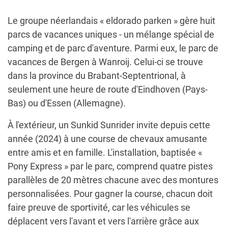
Le groupe néerlandais « eldorado parken » gère huit
parcs de vacances uniques - un mélange spécial de
camping et de parc d'aventure. Parmi eux, le parc de
vacances de Bergen à Wanroij. Celui-ci se trouve
dans la province du Brabant-Septentrional, à
seulement une heure de route d'Eindhoven (Pays-
Bas) ou d'Essen (Allemagne).
À l'extérieur, un Sunkid Sunrider invite depuis cette
année (2024) à une course de chevaux amusante
entre amis et en famille. L'installation, baptisée «
Pony Express » par le parc, comprend quatre pistes
parallèles de 20 mètres chacune avec des montures
personnalisées. Pour gagner la course, chacun doit
faire preuve de sportivité, car les véhicules se
déplacent vers l'avant et vers l'arrière grâce aux