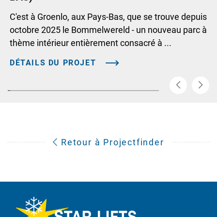
C'est à Groenlo, aux Pays-Bas, que se trouve depuis
octobre 2025 le Bommelwereld - un nouveau parc à
thème intérieur entièrement consacré à ...
DÉTAILS DU PROJET
Retour à Projectfinder