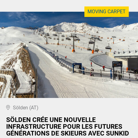
MOVING CARPET
Sölden (AT)
SÖLDEN CRÉE UNE NOUVELLE
INFRASTRUCTURE POUR LES FUTURES
GÉNÉRATIONS DE SKIEURS AVEC SUNKID