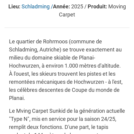
Lieu:
Schladming /
Année:
2025 /
Produit:
Moving
Carpet
Le quartier de Rohrmoos (commune de
Schladming, Autriche) se trouve exactement au
milieu du domaine skiable de Planai-
Hochwurzen, à environ 1.000 mètres d'altitude.
À l'ouest, les skieurs trouvent les pistes et les
remontées mécaniques de Hochwurzen - à l'est,
les célèbres descentes de Coupe du monde de
Planai.
Le Mving Carpet Sunkid de la génération actuelle
"Type N", mis en service pour la saison 24/25,
remplit deux fonctions. D'une part, le tapis