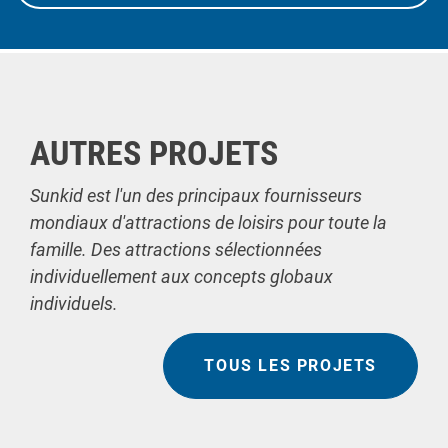
AUTRES PROJETS
Sunkid est l'un des principaux fournisseurs
mondiaux d'attractions de loisirs pour toute la
famille. Des attractions sélectionnées
individuellement aux concepts globaux
individuels.
TOUS LES PROJETS