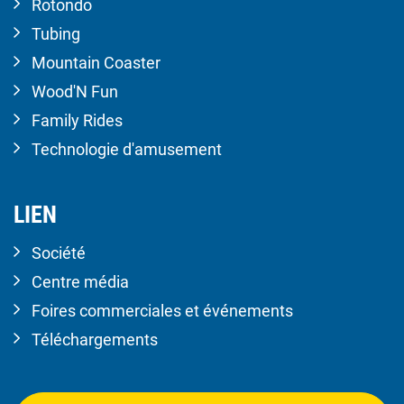
Rotondo
Tubing
Mountain Coaster
Wood'N Fun
Family Rides
Technologie d'amusement
LIEN
Société
Centre média
Foires commerciales et événements
Téléchargements