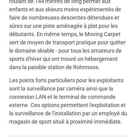
roulant de 144 mètres de long permet aux
enfants et aux skieurs moins expérimentés de
faire de nombreuses descentes détendues et
sûres sur une piste aménagée à plat pour les
débutants. En même temps, le Moving Carpet
sert de moyen de transport pratique pour quitter
le domaine skiable - pour tous les amateurs de
sports d'hiver qui ont trouvé un hébergement
dans la paisible station de Rohrmoos.
Les points forts particuliers pour les exploitants
sont la surveillance par caméra ainsi que la
connexion LAN et le terminal de commande
externe. Ces options permettent l'exploitation et
la surveillance de l'installation par un employé du
magasin de sport situé à proximité immédiate.