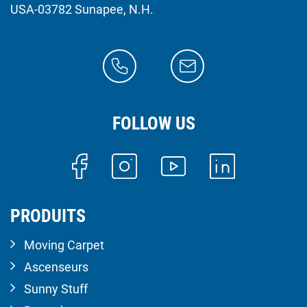
USA-03782 Sunapee, N.H.
FOLLOW US
PRODUITS
Moving Carpet
Ascenseurs
Sunny Stuff