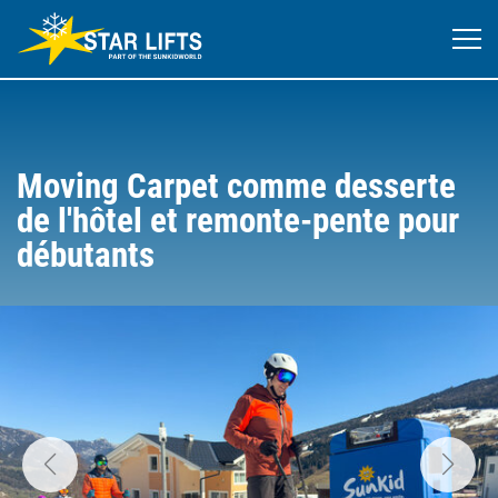
Moving Carpet comme desserte
de l'hôtel et remonte-pente pour
débutants