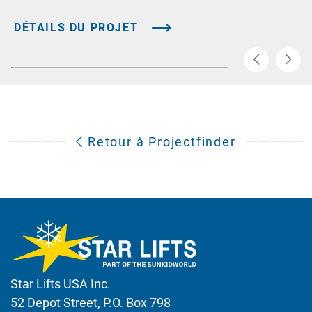
DÉTAILS DU PROJET
Retour à Projectfinder
Star Lifts USA Inc.
52 Depot Street, P.O. Box 798