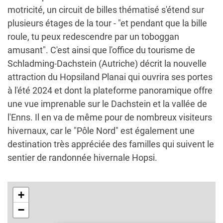
motricité, un circuit de billes thématisé s'étend sur
plusieurs étages de la tour - "et pendant que la bille
roule, tu peux redescendre par un toboggan
amusant". C'est ainsi que l'office du tourisme de
Schladming-Dachstein (Autriche) décrit la nouvelle
attraction du Hopsiland Planai qui ouvrira ses portes
à l'été 2024 et dont la plateforme panoramique offre
une vue imprenable sur le Dachstein et la vallée de
l'Enns. Il en va de même pour de nombreux visiteurs
hivernaux, car le "Pôle Nord" est également une
destination très appréciée des familles qui suivent le
sentier de randonnée hivernale Hopsi.
+
−