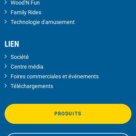
Wood'N Fun
Family Rides
Technologie d'amusement
LIEN
Société
Centre média
Foires commerciales et événements
Téléchargements
PRODUITS