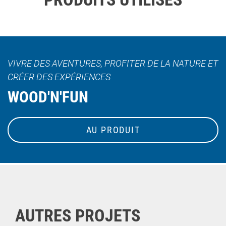
VIVRE DES AVENTURES, PROFITER DE LA NATURE ET
CRÉER DES EXPÉRIENCES
WOOD'N'FUN
AU PRODUIT
AUTRES PROJETS