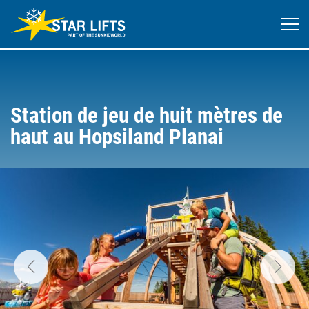
Station de jeu de huit mètres de
haut au Hopsiland Planai