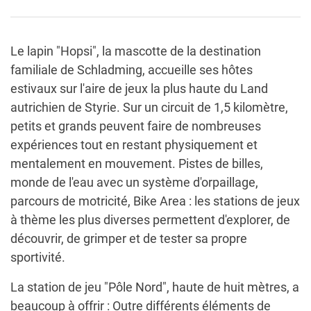
Le lapin "Hopsi", la mascotte de la destination
familiale de Schladming, accueille ses hôtes
estivaux sur l'aire de jeux la plus haute du Land
autrichien de Styrie. Sur un circuit de 1,5 kilomètre,
petits et grands peuvent faire de nombreuses
expériences tout en restant physiquement et
mentalement en mouvement. Pistes de billes,
monde de l'eau avec un système d'orpaillage,
parcours de motricité, Bike Area : les stations de jeux
à thème les plus diverses permettent d'explorer, de
découvrir, de grimper et de tester sa propre
sportivité.
La station de jeu "Pôle Nord", haute de huit mètres, a
beaucoup à offrir : Outre différents éléments de