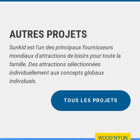
AUTRES PROJETS
Sunkid est l'un des principaux fournisseurs
mondiaux d'attractions de loisirs pour toute la
famille. Des attractions sélectionnées
individuellement aux concepts globaux
individuels.
TOUS LES PROJETS
WOOD'N'FUN