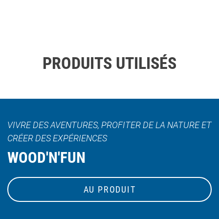
PRODUITS UTILISÉS
VIVRE DES AVENTURES, PROFITER DE LA NATURE ET
CRÉER DES EXPÉRIENCES
WOOD'N'FUN
AU PRODUIT