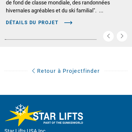
de fond de classe mondiale, des randonnées
hivernales agréables et du ski familial". ...
DÉTAILS DU PROJET
Retour à Projectfinder
Star Lifts USA Inc.