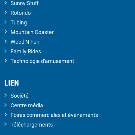
Sunny Stuff
Rotondo
Tubing
Mountain Coaster
Wood'N Fun
Family Rides
Technologie d'amusement
LIEN
Société
Centre média
Foires commerciales et événements
Téléchargements