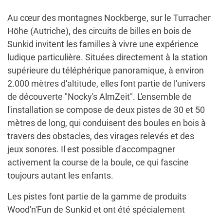
Au cœur des montagnes Nockberge, sur le Turracher
Höhe (Autriche), des circuits de billes en bois de
Sunkid invitent les familles à vivre une expérience
ludique particulière. Situées directement à la station
supérieure du téléphérique panoramique, à environ
2.000 mètres d'altitude, elles font partie de l'univers
de découverte "Nocky's AlmZeit". L'ensemble de
l'installation se compose de deux pistes de 30 et 50
mètres de long, qui conduisent des boules en bois à
travers des obstacles, des virages relevés et des
jeux sonores. Il est possible d'accompagner
activement la course de la boule, ce qui fascine
toujours autant les enfants.
Les pistes font partie de la gamme de produits
Wood'n'Fun de Sunkid et ont été spécialement