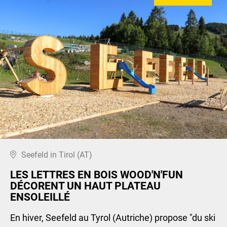
Seefeld in Tirol (AT)
LES LETTRES EN BOIS WOOD'N'FUN
DÉCORENT UN HAUT PLATEAU
ENSOLEILLÉ
En hiver, Seefeld au Tyrol (Autriche) propose "du ski