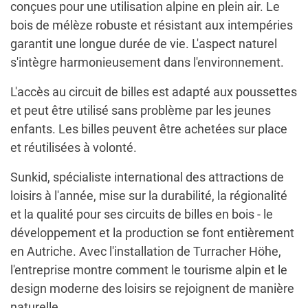
conçues pour une utilisation alpine en plein air. Le
bois de mélèze robuste et résistant aux intempéries
garantit une longue durée de vie. L'aspect naturel
s'intègre harmonieusement dans l'environnement.
L'accès au circuit de billes est adapté aux poussettes
et peut être utilisé sans problème par les jeunes
enfants. Les billes peuvent être achetées sur place
et réutilisées à volonté.
Sunkid, spécialiste international des attractions de
loisirs à l'année, mise sur la durabilité, la régionalité
et la qualité pour ses circuits de billes en bois - le
développement et la production se font entièrement
en Autriche. Avec l'installation de Turracher Höhe,
l'entreprise montre comment le tourisme alpin et le
design moderne des loisirs se rejoignent de manière
naturelle.