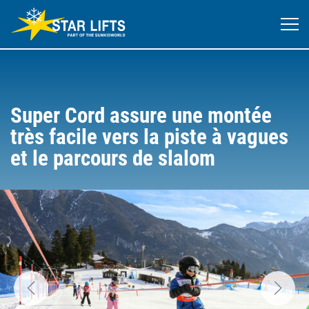
Super Cord assure une montée
très facile vers la piste à vagues
et le parcours de slalom