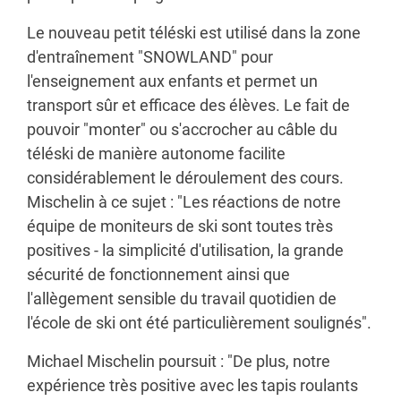
Le nouveau petit téléski est utilisé dans la zone
d'entraînement "SNOWLAND" pour
l'enseignement aux enfants et permet un
transport sûr et efficace des élèves. Le fait de
pouvoir "monter" ou s'accrocher au câble du
téléski de manière autonome facilite
considérablement le déroulement des cours.
Mischelin à ce sujet : "Les réactions de notre
équipe de moniteurs de ski sont toutes très
positives - la simplicité d'utilisation, la grande
sécurité de fonctionnement ainsi que
l'allègement sensible du travail quotidien de
l'école de ski ont été particulièrement soulignés".
Michael Mischelin poursuit : "De plus, notre
expérience très positive avec les tapis roulants