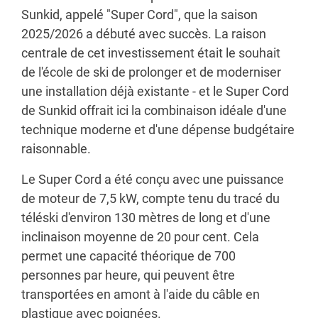
Sunkid, appelé "Super Cord", que la saison
2025/2026 a débuté avec succès. La raison
centrale de cet investissement était le souhait
de l'école de ski de prolonger et de moderniser
une installation déjà existante - et le Super Cord
de Sunkid offrait ici la combinaison idéale d'une
technique moderne et d'une dépense budgétaire
raisonnable.
Le Super Cord a été conçu avec une puissance
de moteur de 7,5 kW, compte tenu du tracé du
téléski d'environ 130 mètres de long et d'une
inclinaison moyenne de 20 pour cent. Cela
permet une capacité théorique de 700
personnes par heure, qui peuvent être
transportées en amont à l'aide du câble en
plastique avec poignées.