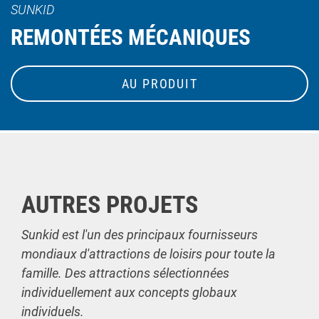
SUNKID
REMONTÉES MÉCANIQUES
AU PRODUIT
AUTRES PROJETS
Sunkid est l'un des principaux fournisseurs
mondiaux d'attractions de loisirs pour toute la
famille. Des attractions sélectionnées
individuellement aux concepts globaux
individuels.