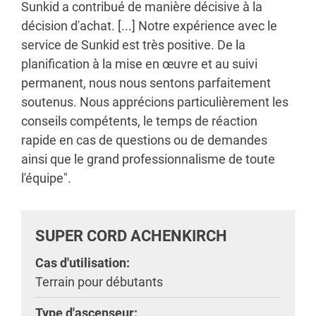
Sunkid a contribué de manière décisive à la
décision d'achat. [...] Notre expérience avec le
service de Sunkid est très positive. De la
planification à la mise en œuvre et au suivi
permanent, nous nous sentons parfaitement
soutenus. Nous apprécions particulièrement les
conseils compétents, le temps de réaction
rapide en cas de questions ou de demandes
ainsi que le grand professionnalisme de toute
l'équipe".
SUPER CORD ACHENKIRCH
Cas d'utilisation:
Terrain pour débutants
Type d'ascenseur: