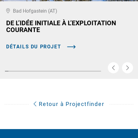
Bad Hofgastein (AT)
DE L’IDÉE INITIALE À L’EXPLOITATION
COURANTE
DÉTAILS DU PROJET
Retour à Projectfinder