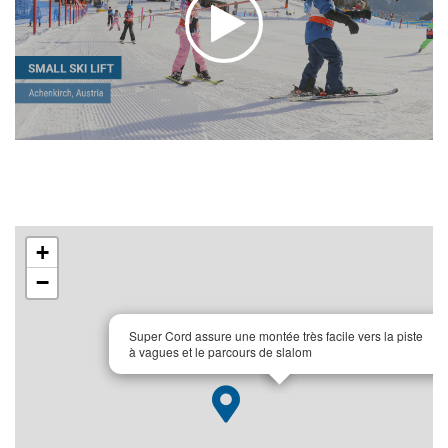
+
−
×
Super Cord assure une montée très facile vers la piste
à vagues et le parcours de slalom