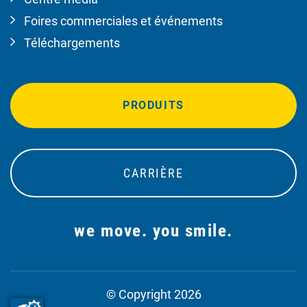
Foires commerciales et événements
Téléchargements
PRODUITS
CARRIÈRE
we move. you smile.
© Copyright 2026