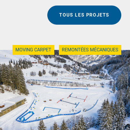
TOUS LES PROJETS
MOVING CARPET
REMONTÉES MÉCANIQUES