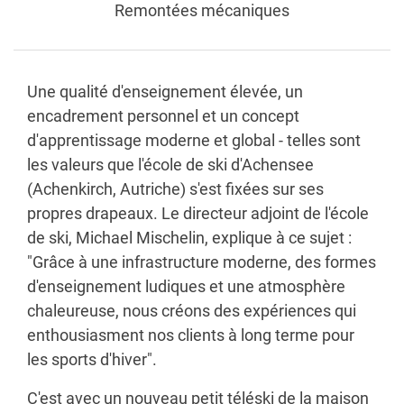
Remontées mécaniques
Une qualité d'enseignement élevée, un
encadrement personnel et un concept
d'apprentissage moderne et global - telles sont
les valeurs que l'école de ski d'Achensee
(Achenkirch, Autriche) s'est fixées sur ses
propres drapeaux. Le directeur adjoint de l'école
de ski, Michael Mischelin, explique à ce sujet :
"Grâce à une infrastructure moderne, des formes
d'enseignement ludiques et une atmosphère
chaleureuse, nous créons des expériences qui
enthousiasment nos clients à long terme pour
les sports d'hiver".
C'est avec un nouveau petit téléski de la maison