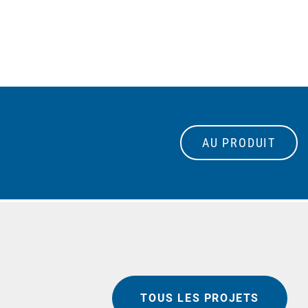
AU PRODUIT
TOUS LES PROJETS