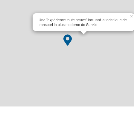
×
Une "expérience toute neuve" incluant la technique de
transport la plus moderne de Sunkid