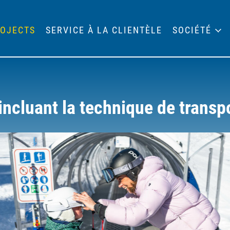
OJECTS
SERVICE À LA CLIENTÈLE
SOCIÉTÉ
incluant la technique de transp