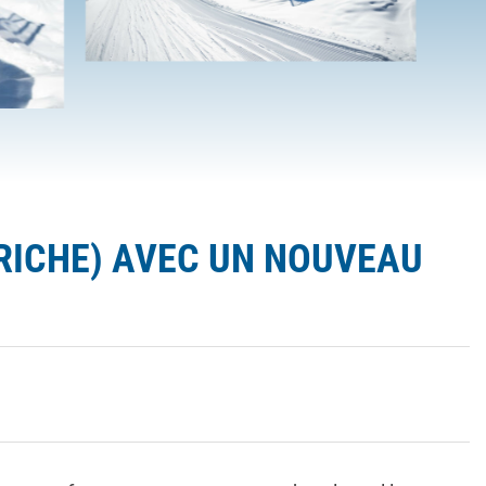
RICHE) AVEC UN NOUVEAU