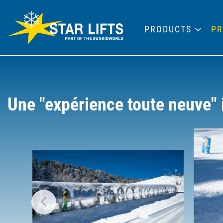
PRODUCTS
PR
Une "expérience toute neuve" 