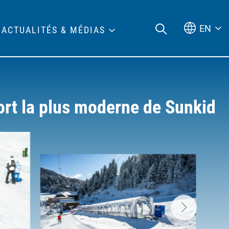
EN
ACTUALITÉS & MÉDIAS
ort la plus moderne de Sunkid