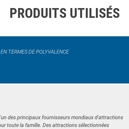
PRODUITS UTILISÉS
L EN TERMES DE POLYVALENCE
l'un des principaux fournisseurs mondiaux d'attractions
our toute la famille. Des attractions sélectionnées