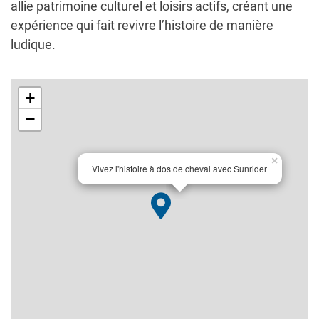
allie patrimoine culturel et loisirs actifs, créant une
expérience qui fait revivre l’histoire de manière
ludique.
+
−
×
Vivez l'histoire à dos de cheval avec Sunrider