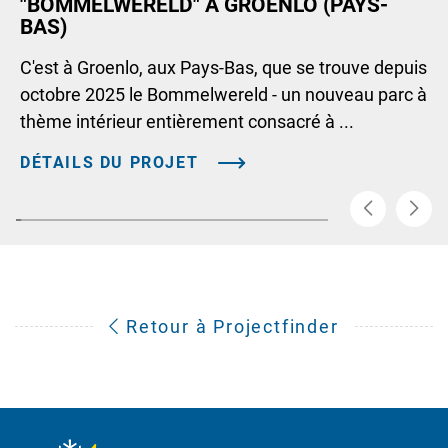
"BOMMELWERELD" À GROENLO (PAYS-
BAS)
C'est à Groenlo, aux Pays-Bas, que se trouve depuis
octobre 2025 le Bommelwereld - un nouveau parc à
thème intérieur entièrement consacré à ...
DÉTAILS DU PROJET
Retour à Projectfinder