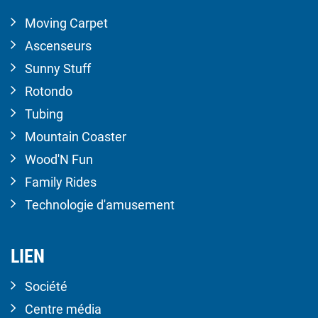
Moving Carpet
Ascenseurs
Sunny Stuff
Rotondo
Tubing
Mountain Coaster
Wood'N Fun
Family Rides
Technologie d'amusement
LIEN
Société
Centre média