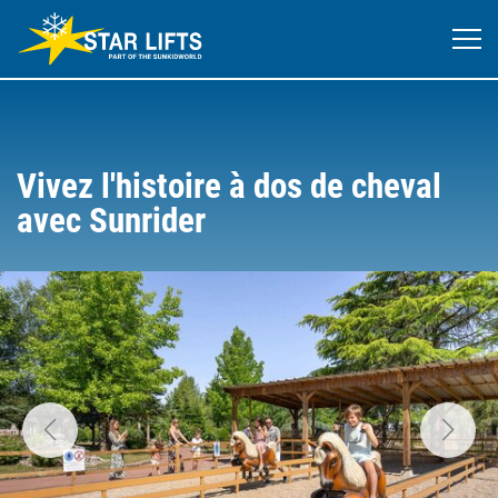
Vivez l'histoire à dos de cheval
avec Sunrider