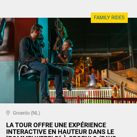
FAMILY RIDES
Groenlo (NL)
LA TOUR OFFRE UNE EXPÉRIENCE
INTERACTIVE EN HAUTEUR DANS LE