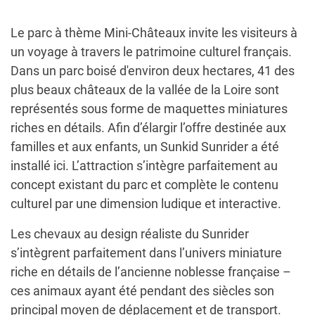
Le parc à thème Mini-Châteaux invite les visiteurs à
un voyage à travers le patrimoine culturel français.
Dans un parc boisé d'environ deux hectares, 41 des
plus beaux châteaux de la vallée de la Loire sont
représentés sous forme de maquettes miniatures
riches en détails. Afin d’élargir l’offre destinée aux
familles et aux enfants, un Sunkid Sunrider a été
installé ici. L’attraction s’intègre parfaitement au
concept existant du parc et complète le contenu
culturel par une dimension ludique et interactive.
Les chevaux au design réaliste du Sunrider
s’intègrent parfaitement dans l’univers miniature
riche en détails de l’ancienne noblesse française –
ces animaux ayant été pendant des siècles son
principal moyen de déplacement et de transport.