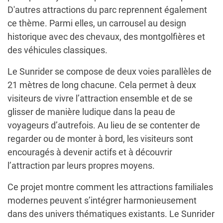
D'autres attractions du parc reprennent également
ce thème. Parmi elles, un carrousel au design
historique avec des chevaux, des montgolfières et
des véhicules classiques.
Le Sunrider se compose de deux voies parallèles de
21 mètres de long chacune. Cela permet à deux
visiteurs de vivre l’attraction ensemble et de se
glisser de manière ludique dans la peau de
voyageurs d’autrefois. Au lieu de se contenter de
regarder ou de monter à bord, les visiteurs sont
encouragés à devenir actifs et à découvrir
l’attraction par leurs propres moyens.
Ce projet montre comment les attractions familiales
modernes peuvent s’intégrer harmonieusement
dans des univers thématiques existants. Le Sunrider