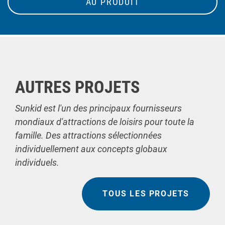
AU PRODUIT
AUTRES PROJETS
Sunkid est l'un des principaux fournisseurs
mondiaux d'attractions de loisirs pour toute la
famille. Des attractions sélectionnées
individuellement aux concepts globaux
individuels.
TOUS LES PROJETS