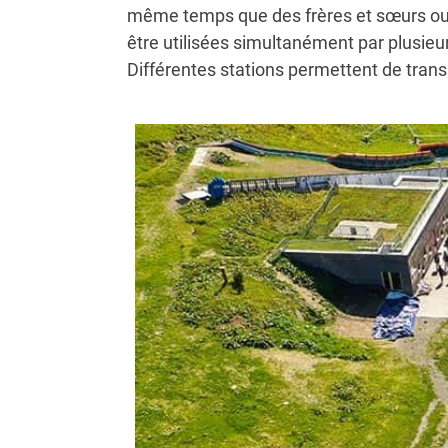
même temps que des frères et sœurs ou d
être utilisées simultanément par plusieur
Différentes stations permettent de tran