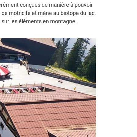
ibérément conçues de manière à pouvoir
c de motricité et mène au biotope du lac.
s sur les éléments en montagne.