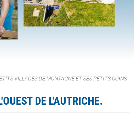
ETITS VILLAGES DE MONTAGNE ET SES PETITS COINS
'OUEST DE L'AUTRICHE.