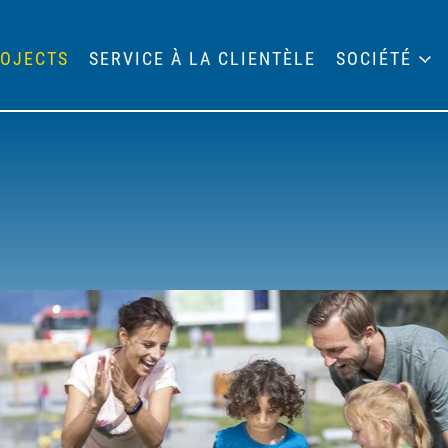
OJECTS
SERVICE À LA CLIENTÈLE
SOCIÉTÉ