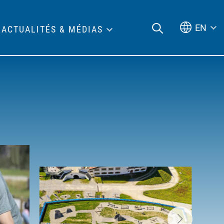
EN
ACTUALITÉS & MÉDIAS