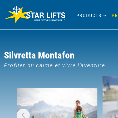
PRODUCTS
PR
Silvretta Montafon
Profiter du calme et vivre l'aventure