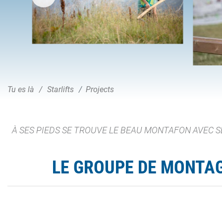
Tu es là
Starlifts
Projects
À SES PIEDS SE TROUVE LE BEAU MONTAFON AVEC S
LE GROUPE DE MONTAGN