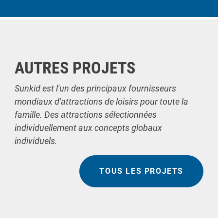
AUTRES PROJETS
Sunkid est l'un des principaux fournisseurs
mondiaux d'attractions de loisirs pour toute la
famille. Des attractions sélectionnées
individuellement aux concepts globaux
individuels.
TOUS LES PROJETS