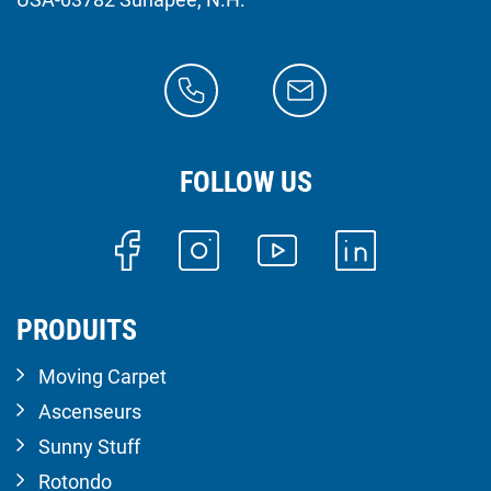
FOLLOW US
PRODUITS
Moving Carpet
Ascenseurs
Sunny Stuff
Rotondo