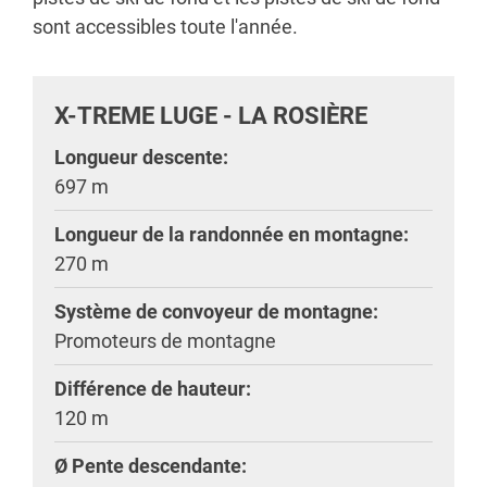
sont accessibles toute l'année.
X-TREME LUGE - LA ROSIÈRE
Longueur descente:
697 m
Longueur de la randonnée en montagne:
270 m
Système de convoyeur de montagne:
Promoteurs de montagne
Différence de hauteur:
120 m
Ø Pente descendante: