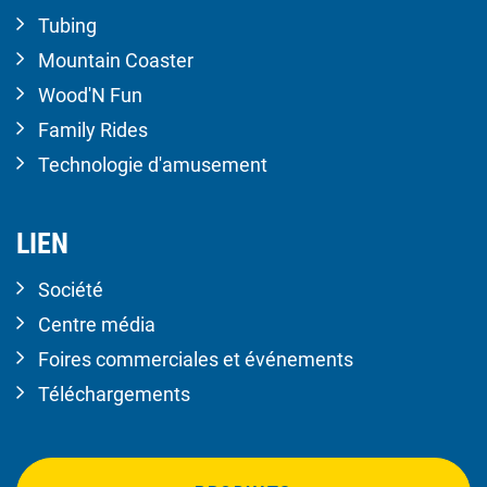
Tubing
Mountain Coaster
Wood'N Fun
Family Rides
Technologie d'amusement
LIEN
Société
Centre média
Foires commerciales et événements
Téléchargements