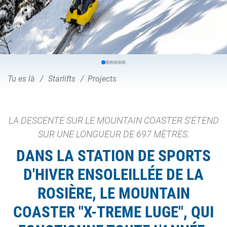
Tu es là
Starlifts
Projects
LA DESCENTE SUR LE MOUNTAIN COASTER S'ÉTEND
SUR UNE LONGUEUR DE 697 MÈTRES.
DANS LA STATION DE SPORTS
D'HIVER ENSOLEILLÉE DE LA
ROSIÈRE, LE MOUNTAIN
COASTER "X-TREME LUGE", QUI