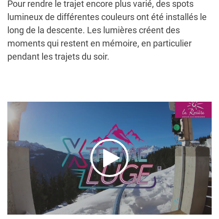
Pour rendre le trajet encore plus varié, des spots
lumineux de différentes couleurs ont été installés le
long de la descente. Les lumières créent des
moments qui restent en mémoire, en particulier
pendant les trajets du soir.