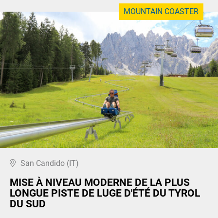
MOUNTAIN COASTER
San Candido (IT)
MISE À NIVEAU MODERNE DE LA PLUS
LONGUE PISTE DE LUGE D'ÉTÉ DU TYROL
DU SUD