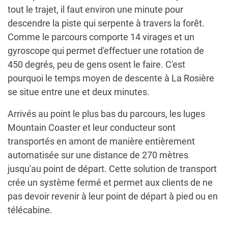
tout le trajet, il faut environ une minute pour
descendre la piste qui serpente à travers la forêt.
Comme le parcours comporte 14 virages et un
gyroscope qui permet d'effectuer une rotation de
450 degrés, peu de gens osent le faire. C'est
pourquoi le temps moyen de descente à La Rosière
se situe entre une et deux minutes.
Arrivés au point le plus bas du parcours, les luges
Mountain Coaster et leur conducteur sont
transportés en amont de manière entièrement
automatisée sur une distance de 270 mètres
jusqu'au point de départ. Cette solution de transport
crée un système fermé et permet aux clients de ne
pas devoir revenir à leur point de départ à pied ou en
télécabine.