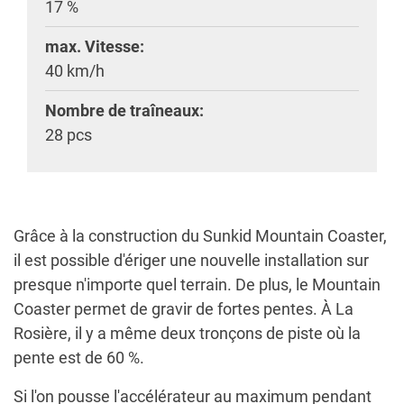
17 %
max. Vitesse:
40 km/h
Nombre de traîneaux:
28 pcs
Grâce à la construction du Sunkid Mountain Coaster,
il est possible d'ériger une nouvelle installation sur
presque n'importe quel terrain. De plus, le Mountain
Coaster permet de gravir de fortes pentes. À La
Rosière, il y a même deux tronçons de piste où la
pente est de 60 %.
Si l'on pousse l'accélérateur au maximum pendant