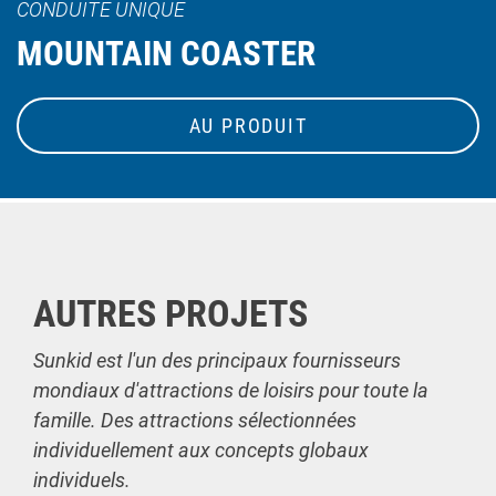
CONDUITE UNIQUE
MOUNTAIN COASTER
AU PRODUIT
AUTRES PROJETS
Sunkid est l'un des principaux fournisseurs
mondiaux d'attractions de loisirs pour toute la
famille. Des attractions sélectionnées
individuellement aux concepts globaux
individuels.