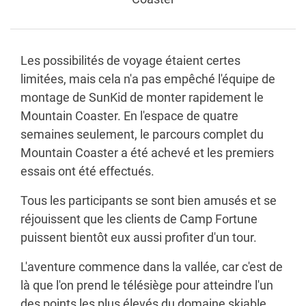
Les possibilités de voyage étaient certes
limitées, mais cela n'a pas empêché l'équipe de
montage de SunKid de monter rapidement le
Mountain Coaster. En l'espace de quatre
semaines seulement, le parcours complet du
Mountain Coaster a été achevé et les premiers
essais ont été effectués.
Tous les participants se sont bien amusés et se
réjouissent que les clients de Camp Fortune
puissent bientôt eux aussi profiter d'un tour.
L'aventure commence dans la vallée, car c'est de
là que l'on prend le télésiège pour atteindre l'un
des points les plus élevés du domaine skiable.