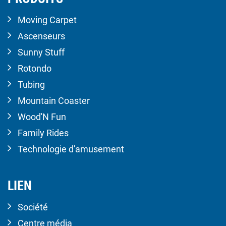
Moving Carpet
Ascenseurs
Sunny Stuff
Rotondo
Tubing
Mountain Coaster
Wood'N Fun
Family Rides
Technologie d'amusement
LIEN
Société
Centre média