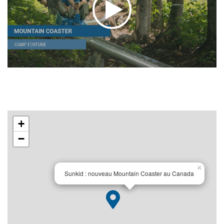
+
−
×
Sunkid : nouveau Mountain Coaster au Canada