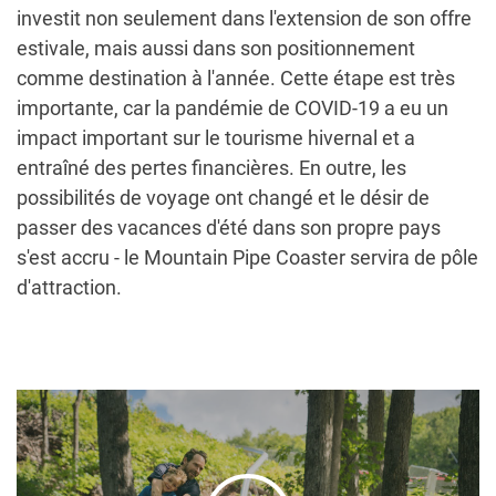
investit non seulement dans l'extension de son offre
estivale, mais aussi dans son positionnement
comme destination à l'année. Cette étape est très
importante, car la pandémie de COVID-19 a eu un
impact important sur le tourisme hivernal et a
entraîné des pertes financières. En outre, les
possibilités de voyage ont changé et le désir de
passer des vacances d'été dans son propre pays
s'est accru - le Mountain Pipe Coaster servira de pôle
d'attraction.