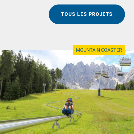
TOUS LES PROJETS
MOUNTAIN COASTER