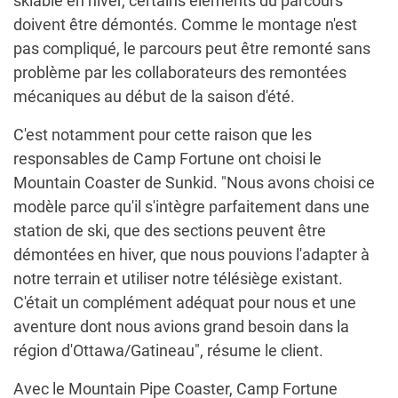
skiable en hiver, certains éléments du parcours
doivent être démontés. Comme le montage n'est
pas compliqué, le parcours peut être remonté sans
problème par les collaborateurs des remontées
mécaniques au début de la saison d'été.
C'est notamment pour cette raison que les
responsables de Camp Fortune ont choisi le
Mountain Coaster de Sunkid. "Nous avons choisi ce
modèle parce qu'il s'intègre parfaitement dans une
station de ski, que des sections peuvent être
démontées en hiver, que nous pouvions l'adapter à
notre terrain et utiliser notre télésiège existant.
C'était un complément adéquat pour nous et une
aventure dont nous avions grand besoin dans la
région d'Ottawa/Gatineau", résume le client.
Avec le Mountain Pipe Coaster, Camp Fortune