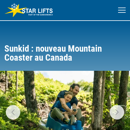
Sunkid : nouveau Mountain
Coaster au Canada