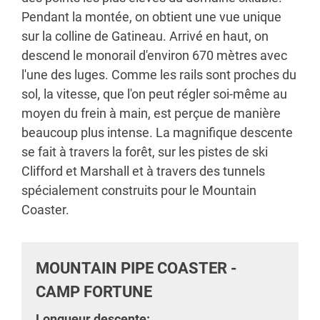
Pendant la montée, on obtient une vue unique
sur la colline de Gatineau. Arrivé en haut, on
descend le monorail d'environ 670 mètres avec
l'une des luges. Comme les rails sont proches du
sol, la vitesse, que l'on peut régler soi-même au
moyen du frein à main, est perçue de manière
beaucoup plus intense. La magnifique descente
se fait à travers la forêt, sur les pistes de ski
Clifford et Marshall et à travers des tunnels
spécialement construits pour le Mountain
Coaster.
MOUNTAIN PIPE COASTER -
CAMP FORTUNE
Longueur descente: