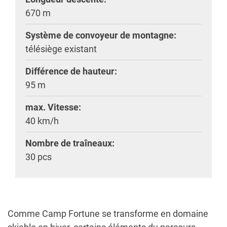
670 m
Système de convoyeur de montagne:
télésiège existant
Différence de hauteur:
95 m
max. Vitesse:
40 km/h
Nombre de traîneaux:
30 pcs
Comme Camp Fortune se transforme en domaine