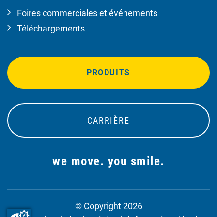
Foires commerciales et événements
Téléchargements
PRODUITS
CARRIÈRE
we move. you smile.
© Copyright 2026