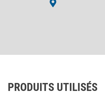
PRODUITS UTILISÉS