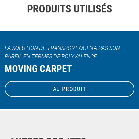
PRODUITS UTILISÉS
LA SOLUTION DE TRANSPORT QUI N'A PAS SON
PAREIL EN TERMES DE POLYVALENCE
MOVING CARPET
AU PRODUIT