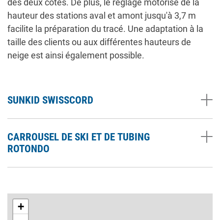
des deux côtés. De plus, le réglage motorisé de la
hauteur des stations aval et amont jusqu'à 3,7 m
facilite la préparation du tracé. Une adaptation à la
taille des clients ou aux différentes hauteurs de
neige est ainsi également possible.
SUNKID SWISSCORD
CARROUSEL DE SKI ET DE TUBING
ROTONDO
+