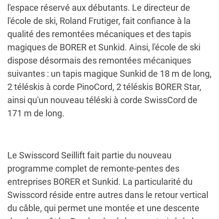
l'espace réservé aux débutants. Le directeur de
l'école de ski, Roland Frutiger, fait confiance à la
qualité des remontées mécaniques et des tapis
magiques de BORER et Sunkid. Ainsi, l'école de ski
dispose désormais des remontées mécaniques
suivantes : un tapis magique Sunkid de 18 m de long,
2 téléskis à corde PinoCord, 2 téléskis BORER Star,
ainsi qu'un nouveau téléski à corde SwissCord de
171 m de long.
Le Swisscord Seillift fait partie du nouveau
programme complet de remonte-pentes des
entreprises BORER et Sunkid. La particularité du
Swisscord réside entre autres dans le retour vertical
du câble, qui permet une montée et une descente