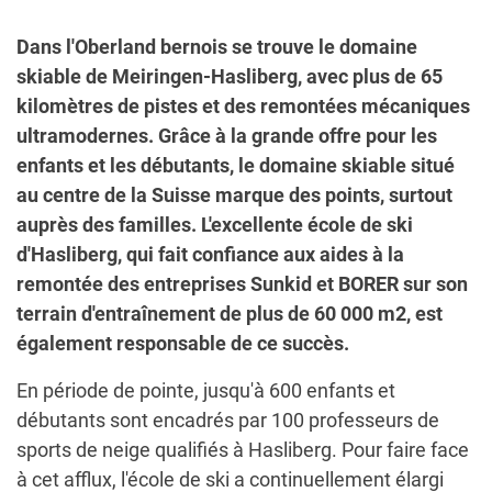
Dans l'Oberland bernois se trouve le domaine
skiable de Meiringen-Hasliberg, avec plus de 65
kilomètres de pistes et des remontées mécaniques
ultramodernes. Grâce à la grande offre pour les
enfants et les débutants, le domaine skiable situé
au centre de la Suisse marque des points, surtout
auprès des familles. L'excellente école de ski
d'Hasliberg, qui fait confiance aux aides à la
remontée des entreprises Sunkid et BORER sur son
terrain d'entraînement de plus de 60 000 m2, est
également responsable de ce succès.
En période de pointe, jusqu'à 600 enfants et
débutants sont encadrés par 100 professeurs de
sports de neige qualifiés à Hasliberg. Pour faire face
à cet afflux, l'école de ski a continuellement élargi