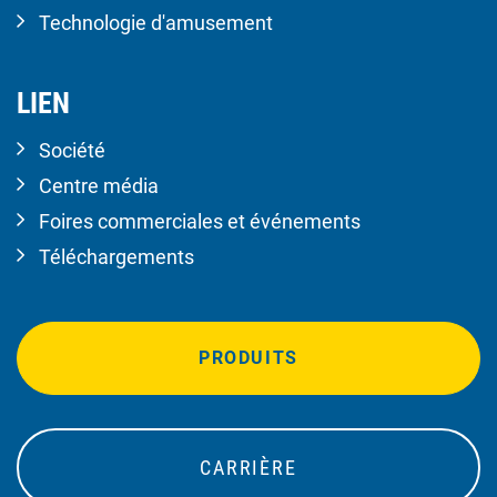
Technologie d'amusement
LIEN
Société
Centre média
Foires commerciales et événements
Téléchargements
PRODUITS
CARRIÈRE