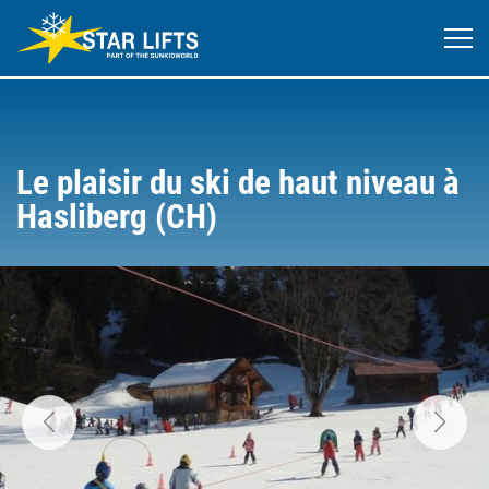
Le plaisir du ski de haut niveau à
Hasliberg (CH)