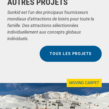
AUTRES PROJETS
Sunkid est l'un des principaux fournisseurs
mondiaux d'attractions de loisirs pour toute la
famille. Des attractions sélectionnées
individuellement aux concepts globaux
individuels.
TOUS LES PROJETS
MOVING CARPET