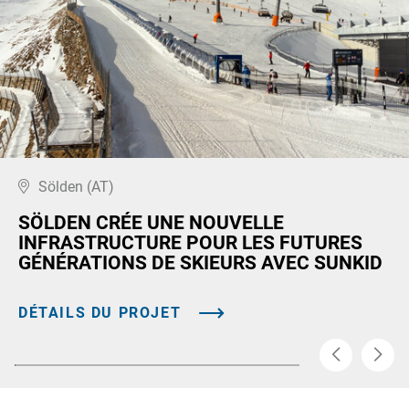
Sölden (AT)
SÖLDEN CRÉE UNE NOUVELLE
INFRASTRUCTURE POUR LES FUTURES
GÉNÉRATIONS DE SKIEURS AVEC SUNKID
DÉTAILS DU PROJET