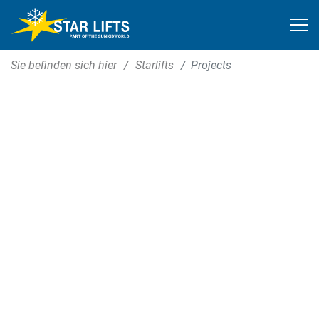
Sie befinden sich hier
Starlifts
Projects