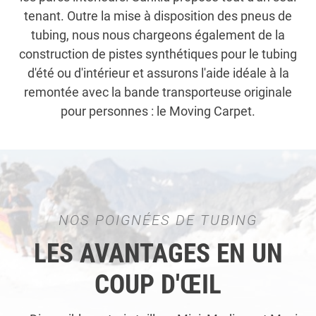
tenant. Outre la mise à disposition des pneus de
tubing, nous nous chargeons également de la
construction de pistes synthétiques pour le tubing
d'été ou d'intérieur et assurons l'aide idéale à la
remontée avec la bande transporteuse originale
pour personnes : le Moving Carpet.
NOS POIGNÉES DE TUBING
LES AVANTAGES EN UN
COUP D'ŒIL