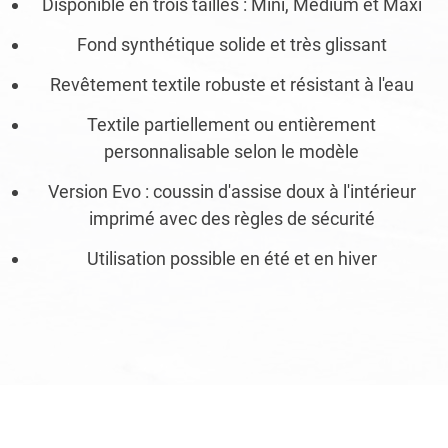
Disponible en trois tailles : Mini, Medium et Maxi
Fond synthétique solide et très glissant
Revêtement textile robuste et résistant à l'eau
Textile partiellement ou entièrement
personnalisable selon le modèle
Version Evo : coussin d'assise doux à l'intérieur
imprimé avec des règles de sécurité
Utilisation possible en été et en hiver