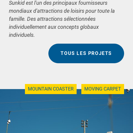
Sunkid est l'un des principaux fournisseurs
mondiaux d'attractions de loisirs pour toute la
famille. Des attractions sélectionnées
individuellement aux concepts globaux
individuels.
TOUS LES PROJETS
MOUNTAIN COASTER
MOVING CARPET