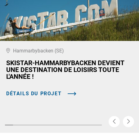
Hammarbybacken (SE)
SKISTAR-HAMMARBYBACKEN DEVIENT
UNE DESTINATION DE LOISIRS TOUTE
L'ANNÉE !
DÉTAILS DU PROJET