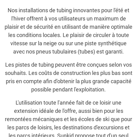
Nos installations de tubing innovantes pour l'été et
l'hiver offrent à vos utilisateurs un maximum de
plaisir et de sécurité en utilisant de manière optimale
les conditions locales. Le plaisir de circuler à toute
vitesse sur la neige ou sur une piste synthétique
avec nos pneus tubulaires (tubes) est garanti.
Les pistes de tubing peuvent être conçues selon vos
souhaits. Les coûts de construction les plus bas sont
pris en compte afin d'obtenir la plus grande capacité
possible pendant l'exploitation.
L'utilisation toute l'année fait de ce loisir une
extension idéale de l'offre, aussi bien pour les
remontées mécaniques et les écoles de ski que pour
les parcs de loisirs, les destinations d'excursions et
les parcs intérieurs. Sunkid propose tout d'un seul