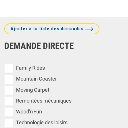
Ajouter à la liste des demandes
DEMANDE DIRECTE
Family Rides
Mountain Coaster
Moving Carpet
Remontées mécaniques
Wood'n'Fun
Technologie des loisirs