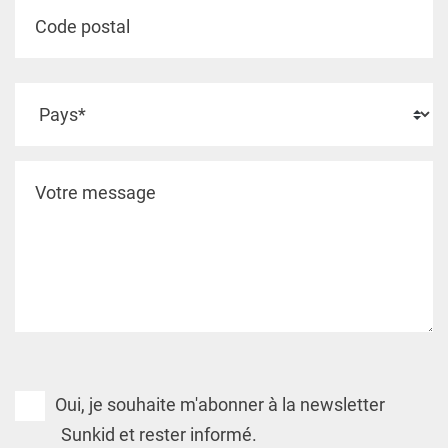
Oui, je souhaite m'abonner à la newsletter
Sunkid et rester informé.