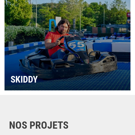
SKIDDY
NOS PROJETS