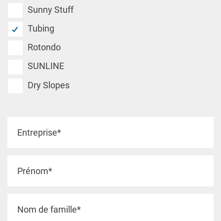
Sunny Stuff
Tubing
Rotondo
SUNLINE
Dry Slopes