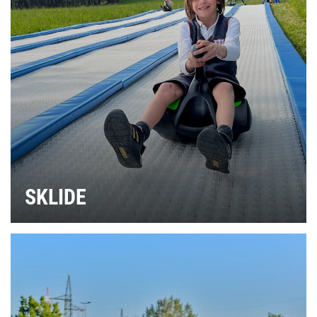
SKLIDE