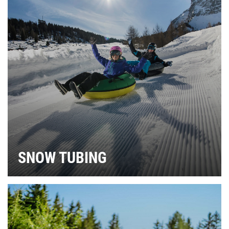
SNOW TUBING