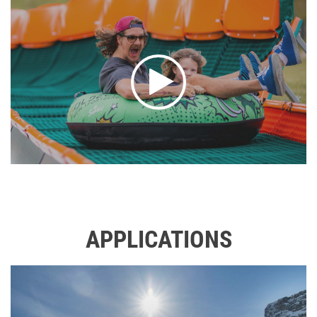
APPLICATIONS