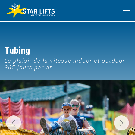
Tubing
Le plaisir de la vitesse indoor et outdoor
365 jours par an