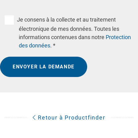
Je consens à la collecte et au traitement
électronique de mes données. Toutes les
informations contenues dans notre
Protection
des données
. *
ENVOYER LA DEMANDE
Retour à Productfinder