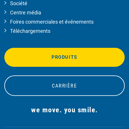
Société
Centre média
Foires commerciales et événements
Téléchargements
PRODUITS
CARRIÈRE
we move. you smile.