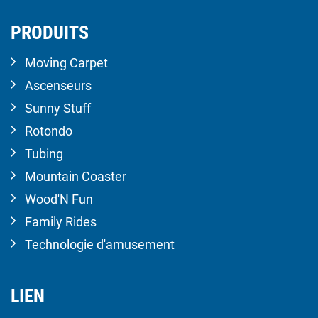
PRODUITS
Moving Carpet
Ascenseurs
Sunny Stuff
Rotondo
Tubing
Mountain Coaster
Wood'N Fun
Family Rides
Technologie d'amusement
LIEN