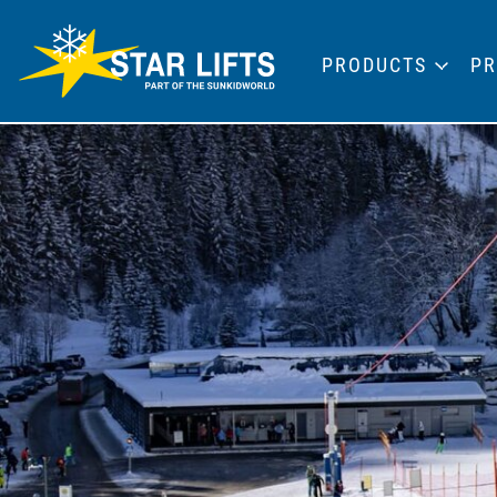
PRODUCTS
PR