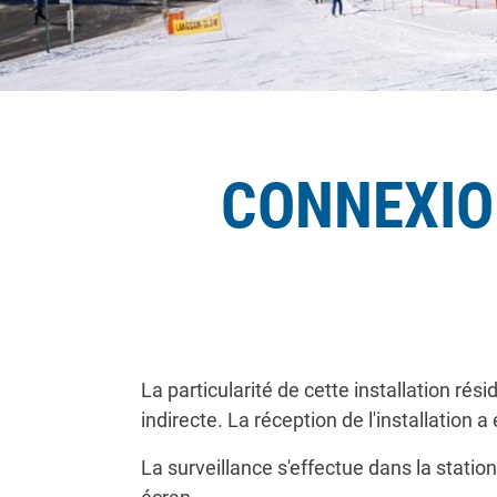
CONNEXION
La particularité de cette installation ré
indirecte. La réception de l'installation
La surveillance s'effectue dans la stati