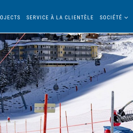
OJECTS
SERVICE À LA CLIENTÈLE
SOCIÉTÉ