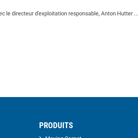
 le directeur d'exploitation responsable, Anton Hutter ..
PRODUITS