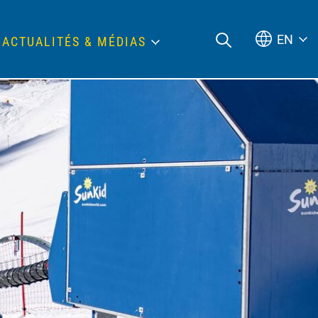
EN
ACTUALITÉS & MÉDIAS