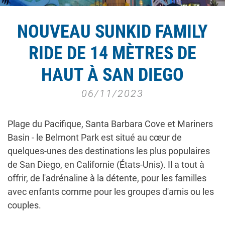
NOUVEAU SUNKID FAMILY
RIDE DE 14 MÈTRES DE
HAUT À SAN DIEGO
06/11/2023
Plage du Pacifique, Santa Barbara Cove et Mariners
Basin - le Belmont Park est situé au cœur de
quelques-unes des destinations les plus populaires
de San Diego, en Californie (États-Unis). Il a tout à
offrir, de l'adrénaline à la détente, pour les familles
avec enfants comme pour les groupes d'amis ou les
couples.