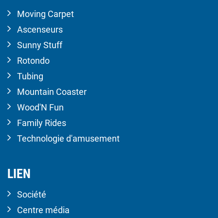
Moving Carpet
Ascenseurs
Sunny Stuff
Rotondo
Tubing
Mountain Coaster
Wood'N Fun
Family Rides
Technologie d'amusement
LIEN
Société
Centre média