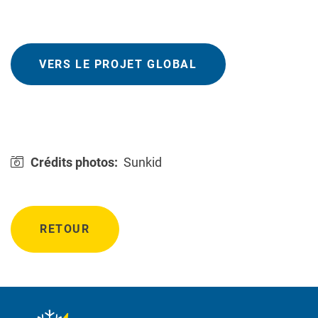
VERS LE PROJET GLOBAL
Crédits photos:
Sunkid
RETOUR