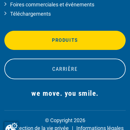
Foires commerciales et événements
Téléchargements
PRODUITS
CARRIÈRE
we move. you smile.
© Copyright 2026
Protection de la vie privée
Informations légales