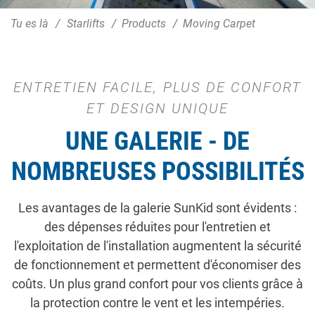
Tu es là
Starlifts
Products
Moving Carpet
ENTRETIEN FACILE, PLUS DE CONFORT
ET DESIGN UNIQUE
UNE GALERIE - DE
NOMBREUSES POSSIBILITÉS
Les avantages de la galerie SunKid sont évidents :
des dépenses réduites pour l'entretien et
l'exploitation de l'installation augmentent la sécurité
de fonctionnement et permettent d'économiser des
coûts. Un plus grand confort pour vos clients grâce à
la protection contre le vent et les intempéries.