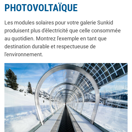
PHOTOVOLTAÏQUE
Les modules solaires pour votre galerie Sunkid
produisent plus d'électricité que celle consommée
au quotidien. Montrez l'exemple en tant que
destination durable et respectueuse de
l'environnement.