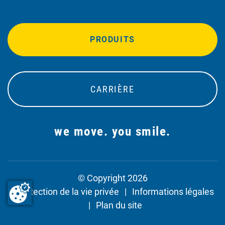
PRODUITS
CARRIÈRE
we move. you smile.
© Copyright 2026
Protection de la vie privée
Informations légales
Plan du site