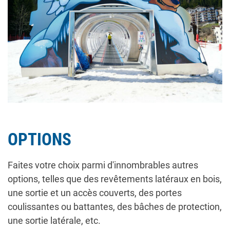
OPTIONS
Faites votre choix parmi d'innombrables autres
options, telles que des revêtements latéraux en bois,
une sortie et un accès couverts, des portes
coulissantes ou battantes, des bâches de protection,
une sortie latérale, etc.