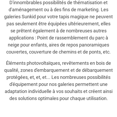
D'innombrables possibilités de thématisation et
d'aménagement ou à des fins de marketing. Les
galeries Sunkid pour votre tapis magique ne peuvent
pas seulement être équipées ultérieurement, elles
se prêtent également à de nombreuses autres
applications : Point de rassemblement du parc à
neige pour enfants, aires de repos panoramiques
couvertes, couverture de chemins et de ponts, etc.
Éléments photovoltaïques, revêtements en bois de
qualité, zones d'embarquement et de débarquement
protégées, et, et, et... Les nombreuses possibilités
d'équipement pour nos galeries permettent une
adaptation individuelle à vos souhaits et créent ainsi
des solutions optimales pour chaque utilisation.