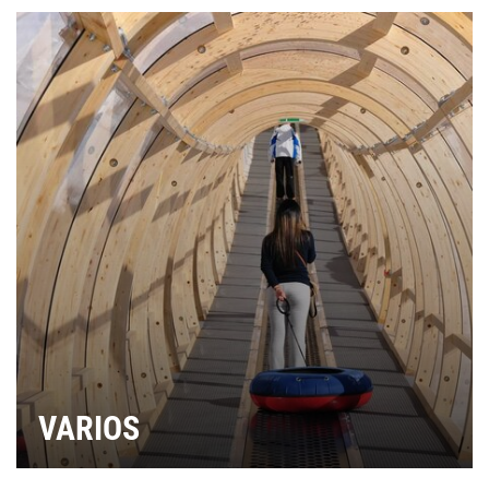
VARIOS