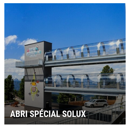
ABRI SPÉCIAL SOLUX