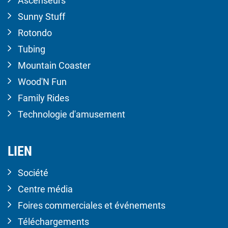
Ascenseurs
Sunny Stuff
Rotondo
Tubing
Mountain Coaster
Wood'N Fun
Family Rides
Technologie d'amusement
LIEN
Société
Centre média
Foires commerciales et événements
Téléchargements