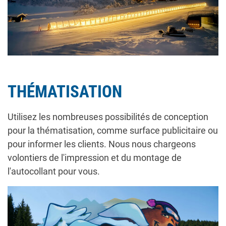
THÉMATISATION
Utilisez les nombreuses possibilités de conception
pour la thématisation, comme surface publicitaire ou
pour informer les clients. Nous nous chargeons
volontiers de l'impression et du montage de
l'autocollant pour vous.