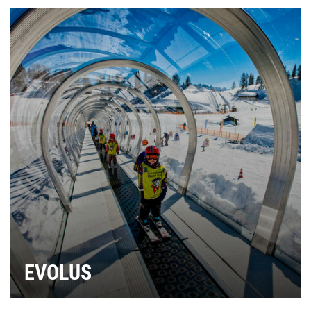
EVOLUS