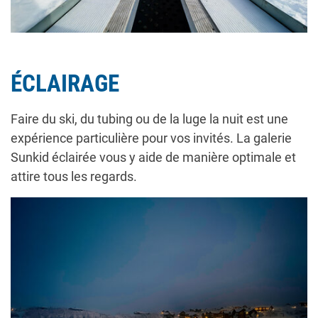
ÉCLAIRAGE
Faire du ski, du tubing ou de la luge la nuit est une
expérience particulière pour vos invités. La galerie
Sunkid éclairée vous y aide de manière optimale et
attire tous les regards.