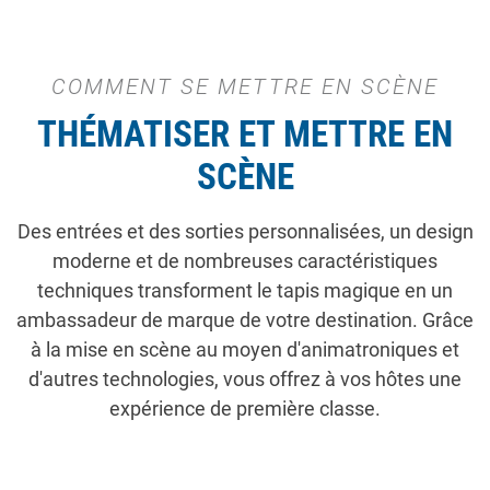
COMMENT SE METTRE EN SCÈNE
THÉMATISER ET METTRE EN
SCÈNE
Des entrées et des sorties personnalisées, un design
moderne et de nombreuses caractéristiques
techniques transforment le tapis magique en un
ambassadeur de marque de votre destination. Grâce
à la mise en scène au moyen d'animatroniques et
d'autres technologies, vous offrez à vos hôtes une
expérience de première classe.