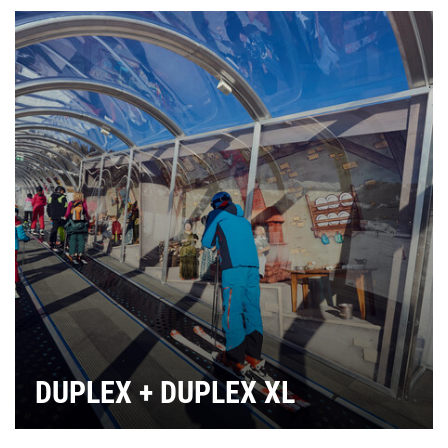
DUPLEX + DUPLEX XL